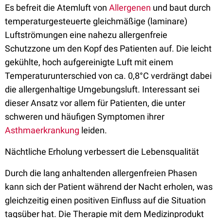
Es befreit die Atemluft von
Allergenen
und baut durch
temperaturgesteuerte gleichmäßige (laminare)
Luftströmungen eine nahezu allergenfreie
Schutzzone um den Kopf des Patienten auf. Die leicht
gekühlte, hoch aufgereinigte Luft mit einem
Temperaturunterschied von ca. 0,8°C verdrängt dabei
die allergenhaltige Umgebungsluft. Interessant sei
dieser Ansatz vor allem für Patienten, die unter
schweren und häufigen Symptomen ihrer
Asthmaerkrankung
leiden.
Nächtliche Erholung verbessert die Lebensqualität
Durch die lang anhaltenden allergenfreien Phasen
kann sich der Patient während der Nacht erholen, was
gleichzeitig einen positiven Einfluss auf die Situation
tagsüber hat. Die Therapie mit dem Medizinprodukt