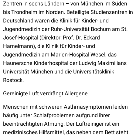
Zentren in sechs Ländern – von München im Süden
bis Trondheim im Norden. Beteiligte Studienzentren in
Deutschland waren die Klinik für Kinder- und
Jugendmedizin der Ruhr-Universität Bochum am St.
Josef-Hospital (Direktor: Prof. Dr. Eckard
Hamelmann), die Klinik für Kinder- und
Jugendmedizin am Marien-Hospital Wesel, das
Haunersche Kinderhospital der Ludwig Maximilians
Universität München und die Universitätsklinik
Rostock.
Gereinigte Luft verdrängt Allergene
Menschen mit schweren Asthmasymptomen leiden
häufig unter Schlafproblemen aufgrund ihrer
beeinträchtigten Atmung. Der Luftreiniger ist ein
medizinisches Hilfsmittel, das neben dem Bett steht.