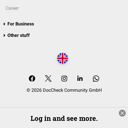
Career
For Business
Other stuff
© 2026 DocCheck Community GmbH
Log in and see more.