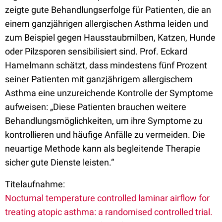
zeigte gute Behandlungserfolge für Patienten, die an
einem ganzjährigen allergischen Asthma leiden und
zum Beispiel gegen Hausstaubmilben, Katzen, Hunde
oder Pilzsporen sensibilisiert sind. Prof. Eckard
Hamelmann schätzt, dass mindestens fünf Prozent
seiner Patienten mit ganzjährigem allergischem
Asthma eine unzureichende Kontrolle der Symptome
aufweisen: „Diese Patienten brauchen weitere
Behandlungsmöglichkeiten, um ihre Symptome zu
kontrollieren und häufige Anfälle zu vermeiden. Die
neuartige Methode kann als begleitende Therapie
sicher gute Dienste leisten.“
Titelaufnahme:
Nocturnal temperature controlled laminar airflow for
treating atopic asthma: a randomised controlled trial.