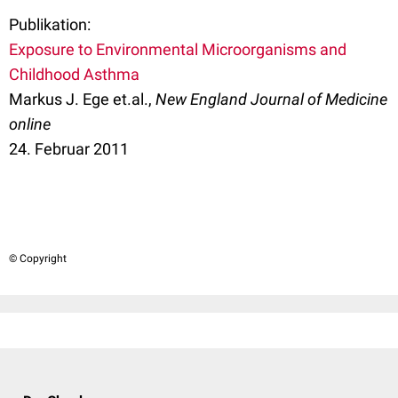
Publikation:
Exposure to Environmental Microorganisms and
Childhood Asthma
Markus J. Ege et.al.,
New England Journal of Medicine
online
24. Februar 2011
© Copyright