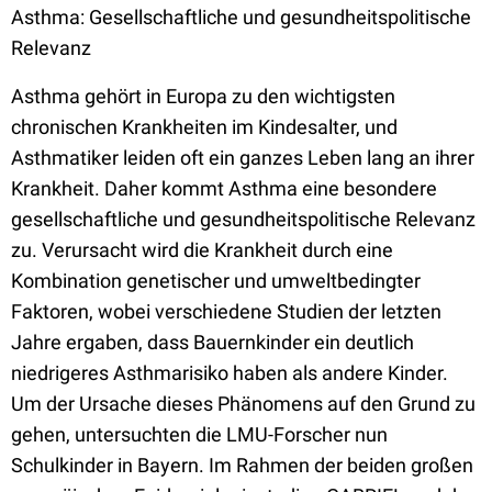
Asthma: Gesellschaftliche und gesundheitspolitische
Relevanz
Asthma gehört in Europa zu den wichtigsten
chronischen Krankheiten im Kindesalter, und
Asthmatiker leiden oft ein ganzes Leben lang an ihrer
Krankheit. Daher kommt Asthma eine besondere
gesellschaftliche und gesundheitspolitische Relevanz
zu. Verursacht wird die Krankheit durch eine
Kombination genetischer und umweltbedingter
Faktoren, wobei verschiedene Studien der letzten
Jahre ergaben, dass Bauernkinder ein deutlich
niedrigeres Asthmarisiko haben als andere Kinder.
Um der Ursache dieses Phänomens auf den Grund zu
gehen, untersuchten die LMU-Forscher nun
Schulkinder in Bayern. Im Rahmen der beiden großen