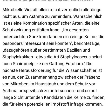
Mikrobielle Vielfalt allein reicht vermutlich allerdings
nicht aus, um Asthma zu verhindern. Wahrscheinlich
ist es eine Kombination spezifischer Arten, die eine
Schutzwirkung entfalten kann. „Im gesamten
untersuchten Spektrum fanden sich einige Keime, die
besonders interessant sein könnten", berichtet Ege,
„dazugehören außer bestimmten Bazillen und
Staphylokokken - etwa die Art Staphylococcus sciuri -
auch Schimmelpilze der Gattung Eurotium.“ Die
nächste Herausforderung für die Wissenschaftler ist
es nun, den Zusammenhang zwischen der Präsenz
von Mikroben im Hausstaub und dem Schutz vor
Asthma artspezifisch zu untersuchen - und so auf
lange Sicht unter den Kandidaten die Keime zu finden,
die für einen potenziellen Impfstoff infrage kommen.