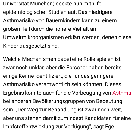
Universität München) deckte nun mithilfe
epidemiologischer Studien auf: Das niedrigere
Asthmarisiko von Bauernkindern kann zu einem
großen Teil durch die höhere Vielfalt an
Umweltmikroorganismen erklärt werden, denen diese
Kinder ausgesetzt sind.
Welche Mechanismen dabei eine Rolle spielen ist
zwar noch unklar, aber die Forscher haben bereits
einige Keime identifiziert, die für das geringere
Asthmarisiko verantwortlich sein könnten. Dieses
Ergebnis könnte auch für die Vorbeugung von
Asthma
bei anderen Bevölkerungsgruppen von Bedeutung
sein. „Der Weg zur Behandlung ist zwar noch weit,
aber uns stehen damit zumindest Kandidaten für eine
Impfstoffentwicklung zur Verfügung“, sagt Ege.