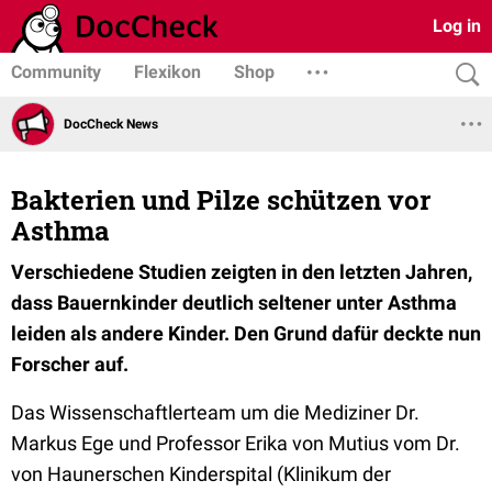
Log in
Community
Flexikon
Shop
DocCheck News
Bakterien und Pilze schützen vor
Asthma
Verschiedene Studien zeigten in den letzten Jahren,
dass Bauernkinder deutlich seltener unter Asthma
leiden als andere Kinder. Den Grund dafür deckte nun
Forscher auf.
Das Wissenschaftlerteam um die Mediziner Dr.
Markus Ege und Professor Erika von Mutius vom Dr.
von Haunerschen Kinderspital (Klinikum der