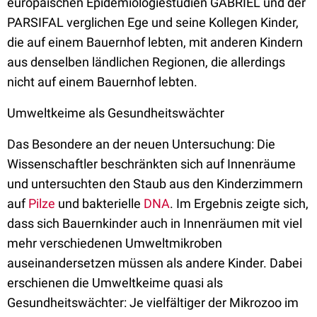
europäischen Epidemiologiestudien GABRIEL und der
PARSIFAL verglichen Ege und seine Kollegen Kinder,
die auf einem Bauernhof lebten, mit anderen Kindern
aus denselben ländlichen Regionen, die allerdings
nicht auf einem Bauernhof lebten.
Umweltkeime als Gesundheitswächter
Das Besondere an der neuen Untersuchung: Die
Wissenschaftler beschränkten sich auf Innenräume
und untersuchten den Staub aus den Kinderzimmern
auf
Pilze
und bakterielle
DNA
. Im Ergebnis zeigte sich,
dass sich Bauernkinder auch in Innenräumen mit viel
mehr verschiedenen Umweltmikroben
auseinandersetzen müssen als andere Kinder. Dabei
erschienen die Umweltkeime quasi als
Gesundheitswächter: Je vielfältiger der Mikrozoo im