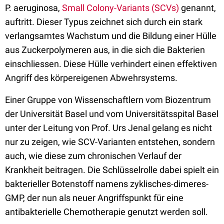
P. aeruginosa,
Small Colony-Variants (SCVs)
genannt,
auftritt. Dieser Typus zeichnet sich durch ein stark
verlangsamtes Wachstum und die Bildung einer Hülle
aus Zuckerpolymeren aus, in die sich die Bakterien
einschliessen. Diese Hülle verhindert einen effektiven
Angriff des körpereigenen Abwehrsystems.
Einer Gruppe von Wissenschaftlern vom Biozentrum
der Universität Basel und vom Universitätsspital Basel
unter der Leitung von Prof. Urs Jenal gelang es nicht
nur zu zeigen, wie SCV-Varianten entstehen, sondern
auch, wie diese zum chronischen Verlauf der
Krankheit beitragen. Die Schlüsselrolle dabei spielt ein
bakterieller Botenstoff namens zyklisches-dimeres-
GMP, der nun als neuer Angriffspunkt für eine
antibakterielle Chemotherapie genutzt werden soll.