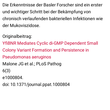
Die Erkenntnisse der Basler Forscher sind ein erster
und wichtiger Schritt bei der Bekämpfung von
chronisch verlaufenden bakteriellen Infektionen wie
der Mukoviszidose.
Originalbeitrag:
YfiBNR Mediates Cyclic di-GMP Dependent Small
Colony Variant Formation and Persistence in
Pseudomonas aeruginos
Malone JG et al.; PLoS Pathog
6(3)
e1000804.
doi: 10.1371/journal.ppat.1000804