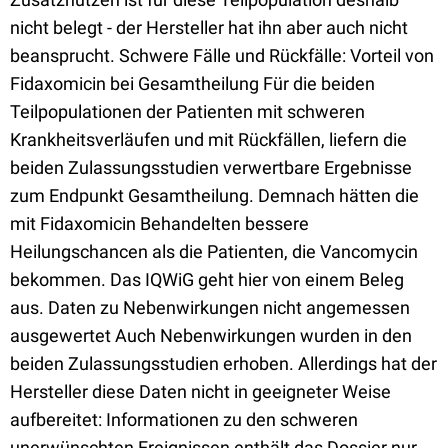
nicht belegt - der Hersteller hat ihn aber auch nicht
beansprucht. Schwere Fälle und Rückfälle: Vorteil von
Fidaxomicin bei Gesamtheilung Für die beiden
Teilpopulationen der Patienten mit schweren
Krankheitsverläufen und mit Rückfällen, liefern die
beiden Zulassungsstudien verwertbare Ergebnisse
zum Endpunkt Gesamtheilung. Demnach hätten die
mit Fidaxomicin Behandelten bessere
Heilungschancen als die Patienten, die Vancomycin
bekommen. Das IQWiG geht hier von einem Beleg
aus. Daten zu Nebenwirkungen nicht angemessen
ausgewertet Auch Nebenwirkungen wurden in den
beiden Zulassungsstudien erhoben. Allerdings hat der
Hersteller diese Daten nicht in geeigneter Weise
aufbereitet: Informationen zu den schweren
unerwünschten Ereignissen enthält das Dossier nur