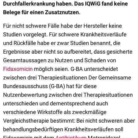
Durchfallerkrankung haben. Das IQWiG fand keine
Belege für einen Zusatznutzen.
Für nicht schwere Fälle habe der Hersteller keine
Studien vorgelegt. Für schwere Krankheitsverläufe
und Rückfälle habe er zwar Studien benannt, die
Ergebnisse aber nicht so aufbereitet, dass gesicherte
Gesamtaussagen zu Nutzen und Schaden von
Fidaxomicin
möglich seien. G-BA unterscheidet
zwischen drei Therapiesituationen Der Gemeinsame
Bundesausschuss (G-BA) hat für diese
Nutzenbewertung zwischen drei Therapiesituationen
unterschieden und dementsprechend auch
verschiedene Wirkstoffe als zweckmäßige
Vergleichstherapie bestimmt: Bei nicht schweren aber
behandlungsbedürftigen Krankheitsverläufen soll
Fidaxomicin mit dem
Antibiotikum
Metronidazol