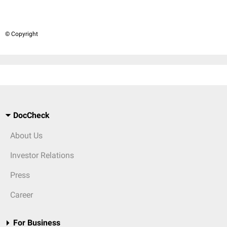
© Copyright
DocCheck
About Us
Investor Relations
Press
Career
For Business