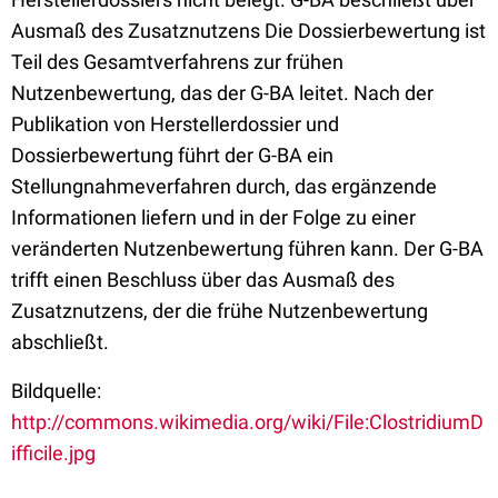
Ausmaß des Zusatznutzens Die Dossierbewertung ist
Teil des Gesamtverfahrens zur frühen
Nutzenbewertung, das der G-BA leitet. Nach der
Publikation von Herstellerdossier und
Dossierbewertung führt der G-BA ein
Stellungnahmeverfahren durch, das ergänzende
Informationen liefern und in der Folge zu einer
veränderten Nutzenbewertung führen kann. Der G-BA
trifft einen Beschluss über das Ausmaß des
Zusatznutzens, der die frühe Nutzenbewertung
abschließt.
Bildquelle:
http://commons.wikimedia.org/wiki/File:ClostridiumD
ifficile.jpg