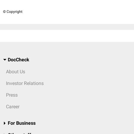
© Copyright
DocCheck
About Us
Investor Relations
Press
Career
For Business