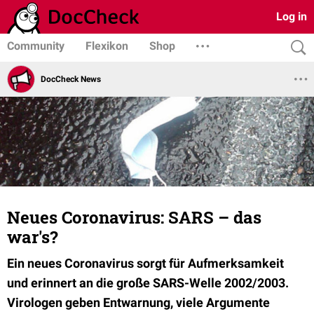
Log in
Community
Flexikon
Shop
DocCheck News
Neues Coronavirus: SARS – das
war's?
Ein neues Coronavirus sorgt für Aufmerksamkeit
und erinnert an die große SARS-Welle 2002/2003.
Virologen geben Entwarnung, viele Argumente