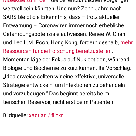
wertvoll sein könnten. Und nun? Zehn Jahre nach
SARS bleibt die Erkenntnis, dass – trotz aktueller
Entwarnung – Coronaviren immer noch erhebliche
Gefährdungspotenziale aufweisen. Renee W. Chan
und Leo L.M. Poon, Hong Kong, fordern deshalb,
mehr
Ressourcen für die Forschung bereitzustellen
.
Momentan läge der Fokus auf Nukleotiden, während
Biologie und Biochemie zu kurz kämen. Ihr Vorschlag:
„Idealerweise sollten wir eine effektive, universelle
Strategie entwickeln, um Infektionen zu behandeln
und vorzubeugen.“ Das beginnt bereits beim
tierischen Reservoir, nicht erst beim Patienten.
Bildquelle:
xadrian / flickr