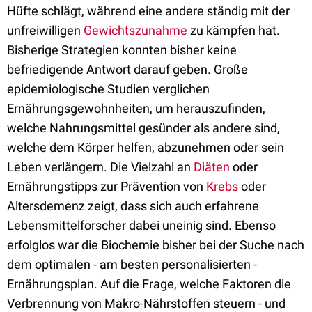
Hüfte schlägt, während eine andere ständig mit der
unfreiwilligen
Gewichtszunahme
zu kämpfen hat.
Bisherige Strategien konnten bisher keine
befriedigende Antwort darauf geben. Große
epidemiologische Studien verglichen
Ernährungsgewohnheiten, um herauszufinden,
welche Nahrungsmittel gesünder als andere sind,
welche dem Körper helfen, abzunehmen oder sein
Leben verlängern. Die Vielzahl an
Diäten
oder
Ernährungstipps zur Prävention von
Krebs
oder
Altersdemenz zeigt, dass sich auch erfahrene
Lebensmittelforscher dabei uneinig sind. Ebenso
erfolglos war die Biochemie bisher bei der Suche nach
dem optimalen - am besten personalisierten -
Ernährungsplan. Auf die Frage, welche Faktoren die
Verbrennung von Makro-Nährstoffen steuern - und