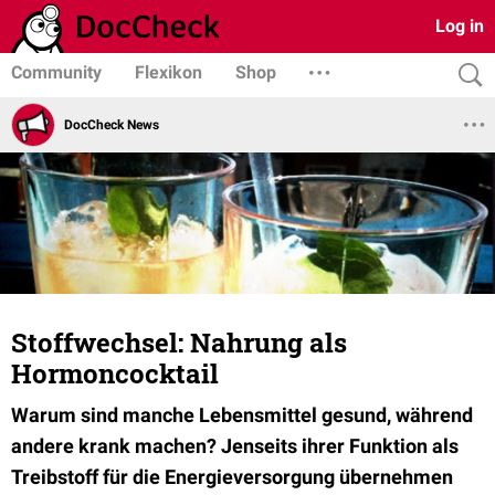
Log in
Community
Flexikon
Shop
DocCheck News
Stoffwechsel: Nahrung als
Hormoncocktail
Warum sind manche Lebensmittel gesund, während
andere krank machen? Jenseits ihrer Funktion als
Treibstoff für die Energieversorgung übernehmen