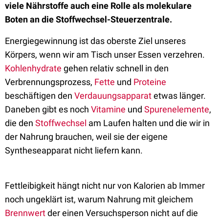
viele Nährstoffe auch eine Rolle als molekulare
Boten an die Stoffwechsel-Steuerzentrale.
Energiegewinnung ist das oberste Ziel unseres
Körpers, wenn wir am Tisch unser Essen verzehren.
Kohlenhydrate
gehen relativ schnell in den
Verbrennungsprozess,
Fette
und
Proteine
beschäftigen den
Verdauungsapparat
etwas länger.
Daneben gibt es noch
Vitamine
und
Spurenelemente
,
die den
Stoffwechsel
am Laufen halten und die wir in
der Nahrung brauchen, weil sie der eigene
Syntheseapparat nicht liefern kann.
Fettleibigkeit hängt nicht nur von Kalorien ab Immer
noch ungeklärt ist, warum Nahrung mit gleichem
Brennwert
der einen Versuchsperson nicht auf die