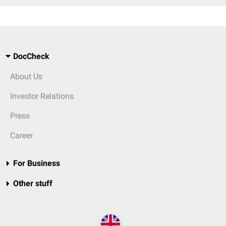
DocCheck
About Us
Investor Relations
Press
Career
For Business
Other stuff