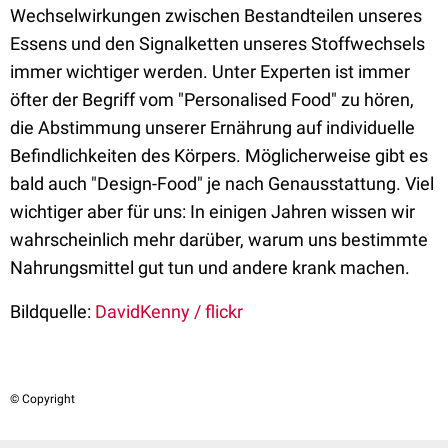
Wechselwirkungen zwischen Bestandteilen unseres
Essens und den Signalketten unseres Stoffwechsels
immer wichtiger werden. Unter Experten ist immer
öfter der Begriff vom "Personalised Food" zu hören,
die Abstimmung unserer Ernährung auf individuelle
Befindlichkeiten des Körpers. Möglicherweise gibt es
bald auch "Design-Food" je nach Genausstattung. Viel
wichtiger aber für uns: In einigen Jahren wissen wir
wahrscheinlich mehr darüber, warum uns bestimmte
Nahrungsmittel gut tun und andere krank machen.
Bildquelle:
DavidKenny / flickr
© Copyright