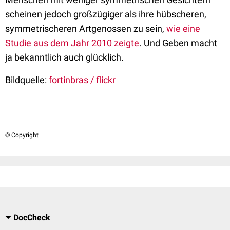
scheinen jedoch großzügiger als ihre hübscheren,
symmetrischeren Artgenossen zu sein,
wie eine
Studie aus dem Jahr 2010 zeigte
. Und Geben macht
ja bekanntlich auch glücklich.
Bildquelle:
fortinbras / flickr
© Copyright
DocCheck