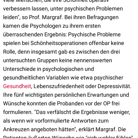
verbessern lassen, unter psychischen Problemen
leiden", so Prof. Margraf. Bei ihren Befragungen
kamen die Psychologen zu ihrem ersten
überraschenden Ergebnis: Psychische Probleme
spielen bei Schönheitsoperationen offenbar keine
Rolle, denn insgesamt gab es zwischen den drei
untersuchten Gruppen keine nennenswerten
Unterschiede in psychologischen und
gesundheitlichen Variablen wie etwa psychischer
Gesundheit
, Lebenszufriedenheit oder Depressivität.
Ihre fünf wichtigsten persönlichen Erwartungen und
Wünsche konnten die Probanden vor der OP frei
formulieren. "Das verfälscht die Ergebnisse weniger,
als wenn wir vorformulierte Antworten zum
Ankreuzen angeboten hätten", erklärt Margraf. Die
Patienten äußerten Wünsche wie "sich wohler fühlen",