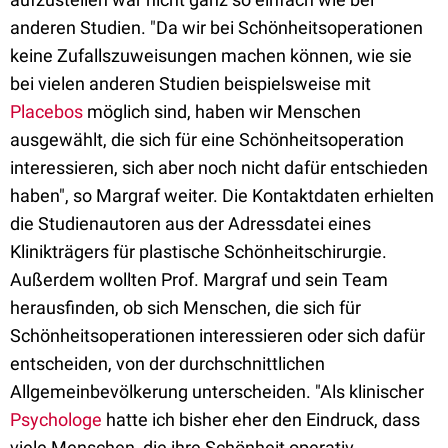
anderen Studien. "Da wir bei Schönheitsoperationen
keine Zufallszuweisungen machen können, wie sie
bei vielen anderen Studien beispielsweise mit
Placebos
möglich sind, haben wir Menschen
ausgewählt, die sich für eine Schönheitsoperation
interessieren, sich aber noch nicht dafür entschieden
haben", so Margraf weiter. Die Kontaktdaten erhielten
die Studienautoren aus der Adressdatei eines
Klinikträgers für plastische Schönheitschirurgie.
Außerdem wollten Prof. Margraf und sein Team
herausfinden, ob sich Menschen, die sich für
Schönheitsoperationen interessieren oder sich dafür
entscheiden, von der durchschnittlichen
Allgemeinbevölkerung unterscheiden. "Als klinischer
Psychologe
hatte ich bisher eher den Eindruck, dass
viele Menschen, die ihre Schönheit operativ