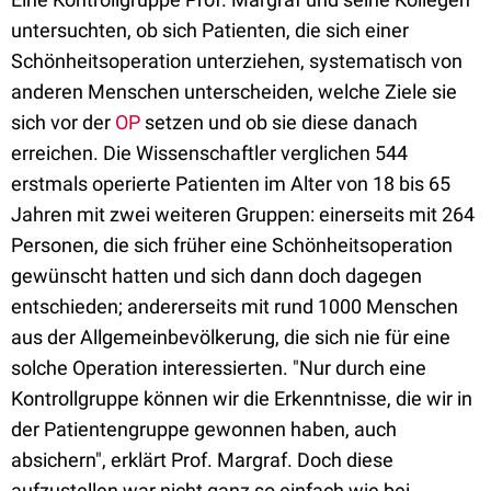
untersuchten, ob sich Patienten, die sich einer
Schönheitsoperation unterziehen, systematisch von
anderen Menschen unterscheiden, welche Ziele sie
sich vor der
OP
setzen und ob sie diese danach
erreichen. Die Wissenschaftler verglichen 544
erstmals operierte Patienten im Alter von 18 bis 65
Jahren mit zwei weiteren Gruppen: einerseits mit 264
Personen, die sich früher eine Schönheitsoperation
gewünscht hatten und sich dann doch dagegen
entschieden; andererseits mit rund 1000 Menschen
aus der Allgemeinbevölkerung, die sich nie für eine
solche Operation interessierten. "Nur durch eine
Kontrollgruppe können wir die Erkenntnisse, die wir in
der Patientengruppe gewonnen haben, auch
absichern", erklärt Prof. Margraf. Doch diese
aufzustellen war nicht ganz so einfach wie bei