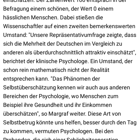
Befragung einem schönen, der Wert 0 einem
hässlichen Menschen. Dabei stießen die
Wissenschaftler auf einen zweiten bemerkenswerten
Umstand: "Unsere Repräsentativumfrage zeigte, dass
sich die Mehrheit der Deutschen im Vergleich zu
anderen als überdurchschnittlich attraktiv einschätzt",
berichtet der klinische Psychologe. Ein Umstand, der
schon rein mathematisch nicht der Realität
entsprechen kann. "Das Phänomen der
Selbstüberschätzung kennen wir auch aus anderen
Bereichen der Psychologie, wo Menschen zum
Beispiel ihre Gesundheit und ihr Einkommen
überschätzen", so Margraf weiter. Diese Art von
Selbstbetrug könnte uns helfen, besser durch den Tag
zu kommen, vermuten Psychologen. Bei den
Probanden, die sich einer Schönheitsoperation