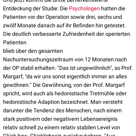
Entdeckung der Studie: Die
Psychologen
hatten die
Patienten vor der Operation sowie drei, sechs und
zwölf Monate danach auf ihr Befinden hin getestet.
Die deutlich verbesserte Zufriedenheit der operierten
Patienten
blieb über den gesamten
Nachuntersuchungszeitraum von 12 Monaten nach
der OP stabil erhalten. "Das ist ungewöhnlich", so Prof.
Margarf, "da wir uns sonst eigentlich immer an alles
gewöhnen." Die Gewöhnung, von der Prof. Margarf
spricht, wird auch als hedonistische Tretmühle oder
hedonistische Adaption bezeichnet. Man versteht
darunter die Tendenz des Menschen, nach einem
stark positivem oder negativem Lebensereignis
relativ schnell zu einem relativ stabilen Level von
Glück bzw. Glücklichsein zurückzukehren. "Aus