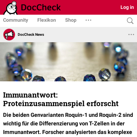
Log in
Community
Flexikon
Shop
DocCheck News
Immunantwort:
Proteinzusammenspiel erforscht
Die beiden Genvarianten Roquin-1 und Roquin-2 sind
wichtig für die Differenzierung von T-Zellen in der
Immunantwort. Forscher analysierten das komplexe