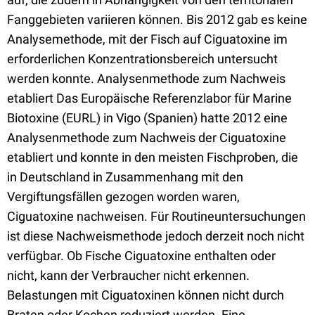
Fanggebieten variieren können. Bis 2012 gab es keine
Analysemethode, mit der Fisch auf Ciguatoxine im
erforderlichen Konzentrationsbereich untersucht
werden konnte. Analysenmethode zum Nachweis
etabliert Das Europäische Referenzlabor für Marine
Biotoxine (EURL) in Vigo (Spanien) hatte 2012 eine
Analysenmethode zum Nachweis der Ciguatoxine
etabliert und konnte in den meisten Fischproben, die
in Deutschland in Zusammenhang mit den
Vergiftungsfällen gezogen worden waren,
Ciguatoxine nachweisen. Für Routineuntersuchungen
ist diese Nachweismethode jedoch derzeit noch nicht
verfügbar. Ob Fische Ciguatoxine enthalten oder
nicht, kann der Verbraucher nicht erkennen.
Belastungen mit Ciguatoxinen können nicht durch
Braten oder Kochen reduziert werden. Eine