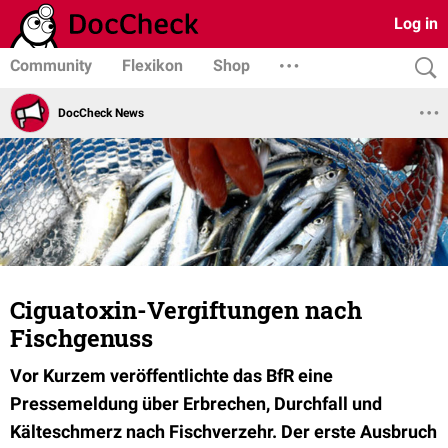
Log in
Community
Flexikon
Shop
DocCheck News
Ciguatoxin-Vergiftungen nach
Fischgenuss
Vor Kurzem veröffentlichte das BfR eine
Pressemeldung über Erbrechen, Durchfall und
Kälteschmerz nach Fischverzehr. Der erste Ausbruch