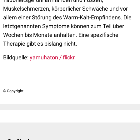
Muskelschmerzen, körperlicher Schwäche und vor
allem einer Störung des Warm-Kalt-Empfindens. Die
letztgenannten Symptome können zum Teil über
Wochen bis Monate anhalten. Eine spezifische
Therapie gibt es bislang nicht.
Bildquelle:
yamuhaton / flickr
© Copyright