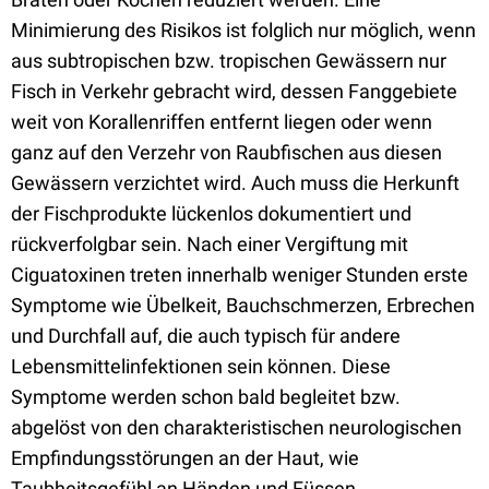
Minimierung des Risikos ist folglich nur möglich, wenn
aus subtropischen bzw. tropischen Gewässern nur
Fisch in Verkehr gebracht wird, dessen Fanggebiete
weit von Korallenriffen entfernt liegen oder wenn
ganz auf den Verzehr von Raubfischen aus diesen
Gewässern verzichtet wird. Auch muss die Herkunft
der Fischprodukte lückenlos dokumentiert und
rückverfolgbar sein. Nach einer Vergiftung mit
Ciguatoxinen treten innerhalb weniger Stunden erste
Symptome wie Übelkeit, Bauchschmerzen, Erbrechen
und Durchfall auf, die auch typisch für andere
Lebensmittelinfektionen sein können. Diese
Symptome werden schon bald begleitet bzw.
abgelöst von den charakteristischen neurologischen
Empfindungsstörungen an der Haut, wie
Taubheitsgefühl an Händen und Füssen,