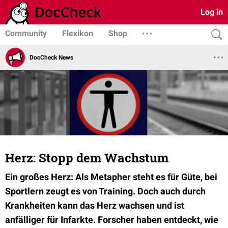
Log in
Community
Flexikon
Shop
DocCheck News
Herz: Stopp dem Wachstum
Ein großes Herz: Als Metapher steht es für Güte, bei
Sportlern zeugt es von Training. Doch auch durch
Krankheiten kann das Herz wachsen und ist
anfälliger für Infarkte. Forscher haben entdeckt, wie