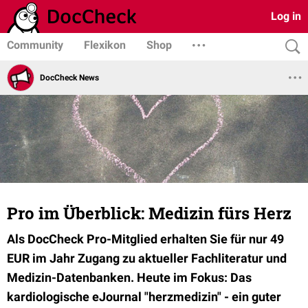
Log in
Community
Flexikon
Shop
DocCheck News
Pro im Überblick: Medizin fürs Herz
Als DocCheck Pro-Mitglied erhalten Sie für nur 49
EUR im Jahr Zugang zu aktueller Fachliteratur und
Medizin-Datenbanken. Heute im Fokus: Das
kardiologische eJournal "herzmedizin" - ein guter