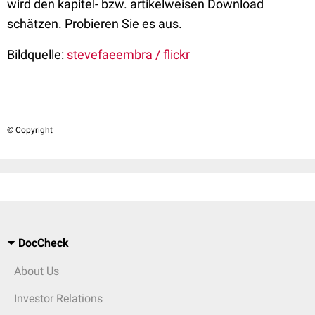
wird den kapitel- bzw. artikelweisen Download
schätzen. Probieren Sie es aus.
Bildquelle:
stevefaeembra / flickr
© Copyright
DocCheck
About Us
Investor Relations