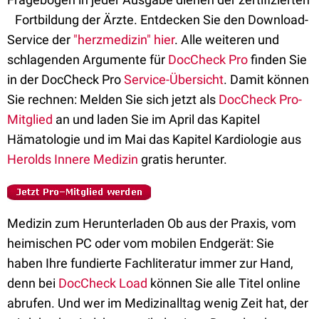
Fortbildung der Ärzte. Entdecken Sie den Download-
Service der
"herzmedizin" hier
. Alle weiteren und
schlagenden Argumente für
DocCheck Pro
finden Sie
in der DocCheck Pro
Service-Übersicht
. Damit können
Sie rechnen: Melden Sie sich jetzt als
DocCheck Pro-
Mitglied
an und laden Sie im April das Kapitel
Hämatologie und im Mai das Kapitel Kardiologie aus
Herolds Innere Medizin
gratis herunter.
Medizin zum Herunterladen Ob aus der Praxis, vom
heimischen PC oder vom mobilen Endgerät: Sie
haben Ihre fundierte Fachliteratur immer zur Hand,
denn bei
DocCheck Load
können Sie alle Titel online
abrufen. Und wer im Medizinalltag wenig Zeit hat, der