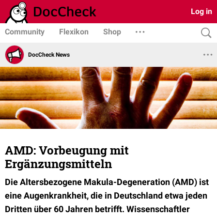
Log in
Community
Flexikon
Shop
DocCheck News
AMD: Vorbeugung mit
Ergänzungsmitteln
Die Altersbezogene Makula-Degeneration (AMD) ist
eine Augenkrankheit, die in Deutschland etwa jeden
Dritten über 60 Jahren betrifft. Wissenschaftler