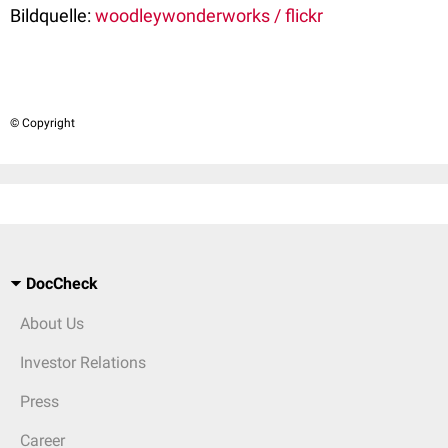
Bildquelle:
woodleywonderworks / flickr
© Copyright
DocCheck
About Us
Investor Relations
Press
Career