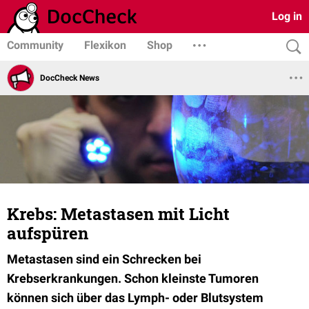
Log in
Community
Flexikon
Shop
DocCheck News
Krebs: Metastasen mit Licht
aufspüren
Metastasen sind ein Schrecken bei
Krebserkrankungen. Schon kleinste Tumoren
können sich über das Lymph- oder Blutsystem