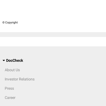
© Copyright
DocCheck
About Us
Investor Relations
Press
Career