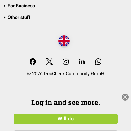
For Business
Other stuff
© 2026 DocCheck Community GmbH
Log in and see more.
Will do