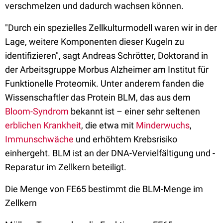
verschmelzen und dadurch wachsen können.
"Durch ein spezielles Zellkulturmodell waren wir in der
Lage, weitere Komponenten dieser Kugeln zu
identifizieren", sagt Andreas Schrötter, Doktorand in
der Arbeitsgruppe Morbus Alzheimer am Institut für
Funktionelle Proteomik. Unter anderem fanden die
Wissenschaftler das Protein BLM, das aus dem
Bloom-Syndrom
bekannt ist – einer sehr seltenen
erblichen Krankheit
, die etwa mit
Minderwuchs
,
Immunschwäche
und erhöhtem Krebsrisiko
einhergeht. BLM ist an der DNA-Vervielfältigung und -
Reparatur im Zellkern beteiligt.
Die Menge von FE65 bestimmt die BLM-Menge im
Zellkern