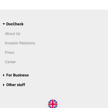
DocCheck
About Us
Investor Relations
Press
Career
For Business
Other stuff