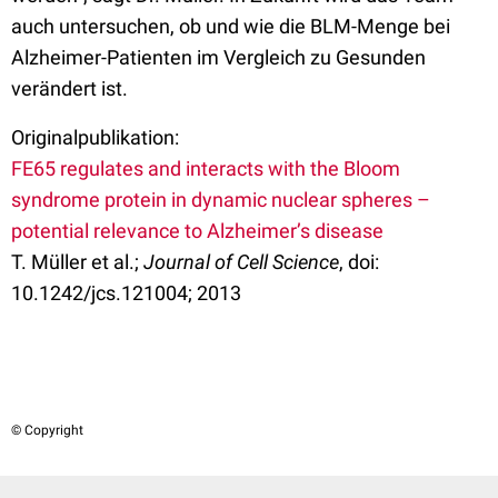
auch untersuchen, ob und wie die BLM-Menge bei
Alzheimer-Patienten im Vergleich zu Gesunden
verändert ist.
Originalpublikation:
FE65 regulates and interacts with the Bloom
syndrome protein in dynamic nuclear spheres –
potential relevance to Alzheimer’s disease
T. Müller et al.;
Journal of Cell Science
, doi:
10.1242/jcs.121004; 2013
© Copyright