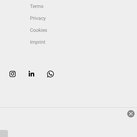
Terms
Privacy
Cookies
Imprint