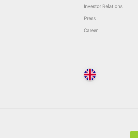
Investor Relations
Press
Career