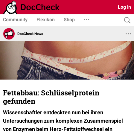
Log in
Community
Flexikon
Shop
DocCheck News
Fettabbau: Schlüsselprotein
gefunden
Wissenschaftler entdeckten nun bei ihren
Untersuchungen zum komplexen Zusammenspiel
von Enzymen beim Herz-Fettstoffwechsel ein