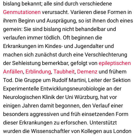
bislang bekannt; alle sind durch verschiedene
Genmutationen
verursacht. Variieren diese Formen in
ihrem Beginn und Ausprägung, so ist ihnen doch eines
gemein: Sie sind bislang nicht behandelbar und
verlaufen immer tödlich. Oft beginnen die
Erkrankungen im Kindes- und Jugendalter und
machen sich zunächst durch eine Verschlechterung
der Sehleistung bemerkbar, gefolgt von
epileptischen
Anfällen
,
Erblindung
,
Taubheit
,
Demenz
und frühem
Tod. Die Gruppe um Rudolf Martini, Leiter der Sektion
Experimentelle Entwicklungsneurobiologie an der
Neurologischen Klinik der Uni Würzburg, hat vor
einigen Jahren damit begonnen, den Verlauf einer
besonders aggressiven und früh einsetzenden Form
dieser Erkrankungen zu erforschen. Unterstützt
wurden die Wissenschaftler von Kollegen aus London