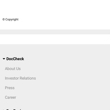
© Copyright
DocCheck
About Us
Investor Relations
Press
Career