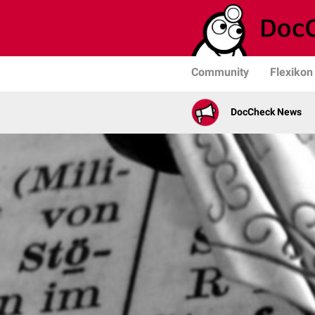
Community
Flexikon
DocCheck News