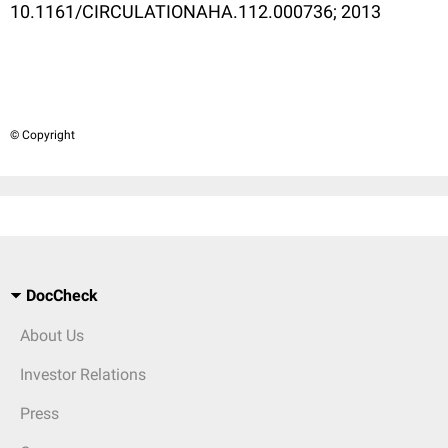
10.1161/CIRCULATIONAHA.112.000736; 2013
© Copyright
DocCheck
About Us
Investor Relations
Press