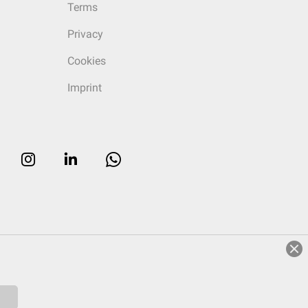
Terms
Privacy
Cookies
Imprint