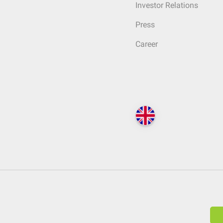
Investor Relations
Press
Career