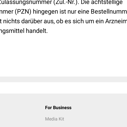
ulassungsnummer (Zul.-Nr.). Die achtstellige
mer (PZN) hingegen ist nur eine Bestellnumm
t nichts darüber aus, ob es sich um ein Arzneimi
gsmittel handelt.
For Business
Media Kit