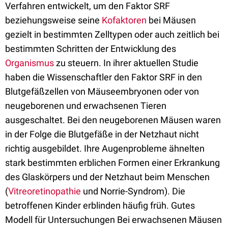
Verfahren entwickelt, um den Faktor SRF
beziehungsweise seine
Kofaktoren
bei Mäusen
gezielt in bestimmten Zelltypen oder auch zeitlich bei
bestimmten Schritten der Entwicklung des
Organismus
zu steuern. In ihrer aktuellen Studie
haben die Wissenschaftler den Faktor SRF in den
Blutgefäßzellen von Mäuseembryonen oder von
neugeborenen und erwachsenen Tieren
ausgeschaltet. Bei den neugeborenen Mäusen waren
in der Folge die Blutgefäße in der Netzhaut nicht
richtig ausgebildet. Ihre Augenprobleme ähnelten
stark bestimmten erblichen Formen einer Erkrankung
des Glaskörpers und der Netzhaut beim Menschen
(
Vitreoretinopathie
und Norrie-Syndrom). Die
betroffenen Kinder erblinden häufig früh. Gutes
Modell für Untersuchungen Bei erwachsenen Mäusen