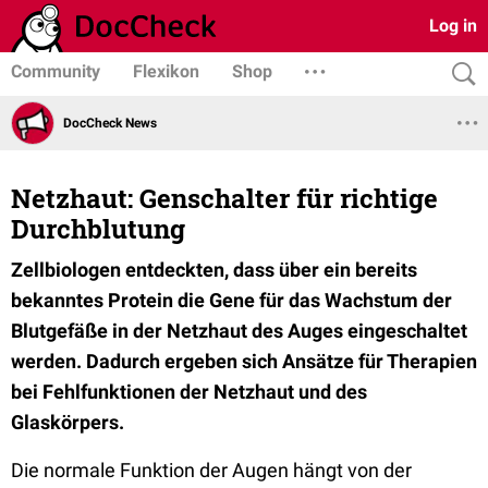
Log in
Community
Flexikon
Shop
DocCheck News
Netzhaut: Genschalter für richtige
Durchblutung
Zellbiologen entdeckten, dass über ein bereits
bekanntes Protein die Gene für das Wachstum der
Blutgefäße in der Netzhaut des Auges eingeschaltet
werden. Dadurch ergeben sich Ansätze für Therapien
bei Fehlfunktionen der Netzhaut und des
Glaskörpers.
Die normale Funktion der Augen hängt von der