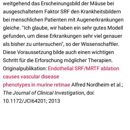
weitgehend das Erscheinungsbild der Mäuse bei
ausgeschaltetem Faktor SRF den Krankheitsbildern
bei menschlichen Patienten mit Augenerkrankungen
gleiche. "Ich glaube, wir haben ein sehr gutes Modell
gefunden, um diese Erkrankungen sehr viel genauer
als bisher zu untersuchen", so der Wissenschaftler.
Diese Voraussetzung bilde auch einen wichtigen
Schritt für die Erforschung möglicher Therapien.
Originalpublikation:
Endothelial SRF/MRTF ablation
causes vascular disease
phenotypes in murine retinae
Alfred Nordheim et al.;
The Journal of Clinical Investigation
, doi:
10.1172/JCI64201; 2013