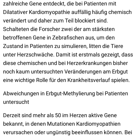
zahlreiche Gene entdeckt, die bei Patienten mit
Dilatativer Kardiomyopathie auffällig häufig chemisch
verändert und daher zum Teil blockiert sind.
Schalteten die Forscher zwei der am stärksten
betroffenen Gene in Zebrafischen aus, um den
Zustand in Patienten zu simulieren, litten die Tiere
unter Herzschwäche. Damit ist erstmals gezeigt, dass
diese chemischen und bei Herzerkrankungen bisher
noch kaum untersuchten Veränderungen am Erbgut
eine wichtige Rolle für den Krankheitsverlauf spielen.
Abweichungen in Erbgut-Methylierung bei Patienten
untersucht
Derzeit sind mehr als 50 im Herzen aktive Gene
bekannt, in denen Mutationen Kardiomyopathien
verursachen oder ungünstig beeinflussen können. Bei