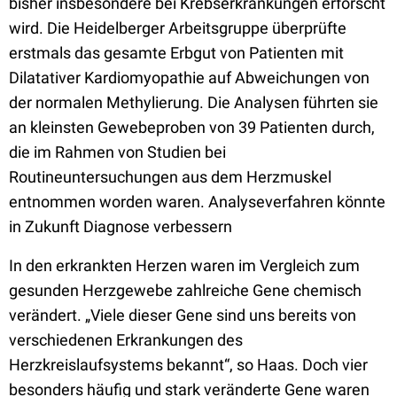
bisher insbesondere bei Krebserkrankungen erforscht
wird. Die Heidelberger Arbeitsgruppe überprüfte
erstmals das gesamte Erbgut von Patienten mit
Dilatativer Kardiomyopathie auf Abweichungen von
der normalen Methylierung. Die Analysen führten sie
an kleinsten Gewebeproben von 39 Patienten durch,
die im Rahmen von Studien bei
Routineuntersuchungen aus dem Herzmuskel
entnommen worden waren. Analyseverfahren könnte
in Zukunft Diagnose verbessern
In den erkrankten Herzen waren im Vergleich zum
gesunden Herzgewebe zahlreiche Gene chemisch
verändert. „Viele dieser Gene sind uns bereits von
verschiedenen Erkrankungen des
Herzkreislaufsystems bekannt“, so Haas. Doch vier
besonders häufig und stark veränderte Gene waren