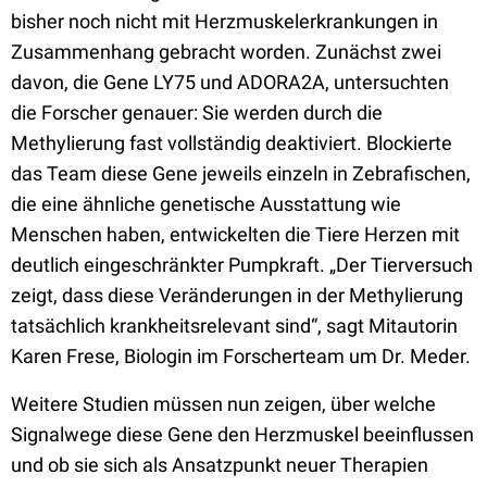
bisher noch nicht mit Herzmuskelerkrankungen in
Zusammenhang gebracht worden. Zunächst zwei
davon, die Gene LY75 und ADORA2A, untersuchten
die Forscher genauer: Sie werden durch die
Methylierung fast vollständig deaktiviert. Blockierte
das Team diese Gene jeweils einzeln in Zebrafischen,
die eine ähnliche genetische Ausstattung wie
Menschen haben, entwickelten die Tiere Herzen mit
deutlich eingeschränkter Pumpkraft. „Der Tierversuch
zeigt, dass diese Veränderungen in der Methylierung
tatsächlich krankheitsrelevant sind“, sagt Mitautorin
Karen Frese, Biologin im Forscherteam um Dr. Meder.
Weitere Studien müssen nun zeigen, über welche
Signalwege diese Gene den Herzmuskel beeinflussen
und ob sie sich als Ansatzpunkt neuer Therapien