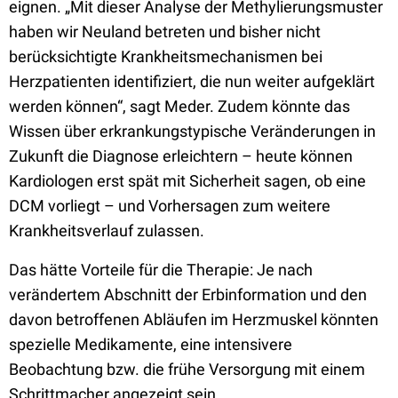
eignen. „Mit dieser Analyse der Methylierungsmuster
haben wir Neuland betreten und bisher nicht
berücksichtigte Krankheitsmechanismen bei
Herzpatienten identifiziert, die nun weiter aufgeklärt
werden können“, sagt Meder. Zudem könnte das
Wissen über erkrankungstypische Veränderungen in
Zukunft die Diagnose erleichtern – heute können
Kardiologen erst spät mit Sicherheit sagen, ob eine
DCM vorliegt – und Vorhersagen zum weitere
Krankheitsverlauf zulassen.
Das hätte Vorteile für die Therapie: Je nach
verändertem Abschnitt der Erbinformation und den
davon betroffenen Abläufen im Herzmuskel könnten
spezielle Medikamente, eine intensivere
Beobachtung bzw. die frühe Versorgung mit einem
Schrittmacher angezeigt sein.