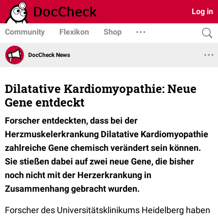
Log in
Community
Flexikon
Shop
DocCheck News
Dilatative Kardiomyopathie: Neue
Gene entdeckt
Forscher entdeckten, dass bei der
Herzmuskelerkrankung Dilatative Kardiomyopathie
zahlreiche Gene chemisch verändert sein können.
Sie stießen dabei auf zwei neue Gene, die bisher
noch nicht mit der Herzerkrankung in
Zusammenhang gebracht wurden.
Forscher des Universitätsklinikums Heidelberg haben