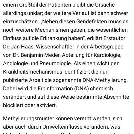
einem Großteil der Patienten bleibt die Ursache
allerdings unklar; der weitere Verlauf ist dann schwer
einzuschätzen. „Neben diesen Gendefekten muss es
noch weitere Mechanismen geben, die wesentlichen
Einfluss auf die Erkrankung haben“, erklärt Erstautor
Dr. Jan Haas, Wissenschaftler in der Arbeitsgruppe
von Dr. Benjamin Meder, Abteilung für Kardiologie,
Angiologie und Pneumologie. Als einen wichtigen
Krankheitsmechanismus identifiziert die nun
publizierte Arbeit die sogenannte DNA-Methylierung.
Dabei wird die Erbinformation (DNA) chemisch
verändert und auf diese Weise bestimmte Abschnitte
blockiert oder aktiviert.
Methylierungsmuster können vererbt werden, sich
aber auch durch Umwelteinflüsse verändern, was