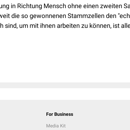
lung in Richtung Mensch ohne einen zweiten Sa
eweit die so gewonnenen Stammzellen den "ec
h sind, um mit ihnen arbeiten zu können, ist alle
For Business
Media Kit