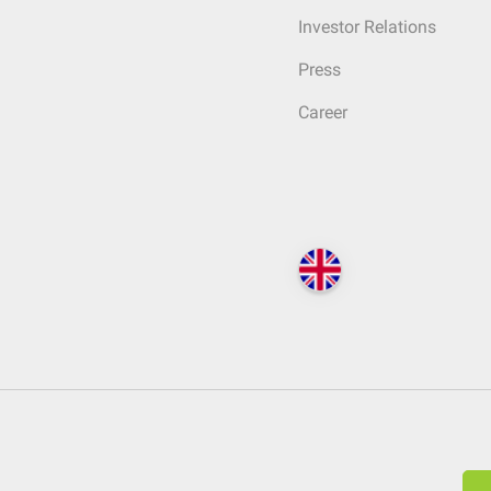
Investor Relations
Press
Career