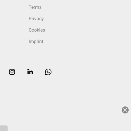
Terms
Privacy
Cookies
Imprint