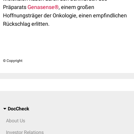
Präparats
Genasense®
, einem großen
Hoffnungsträger der Onkologie, einen empfindlichen
Rückschlag erlitten.
© Copyright
DocCheck
About Us
Investor Relations