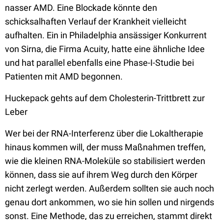
nasser AMD. Eine Blockade könnte den
schicksalhaften Verlauf der Krankheit vielleicht
aufhalten. Ein in Philadelphia ansässiger Konkurrent
von Sirna, die Firma Acuity, hatte eine ähnliche Idee
und hat parallel ebenfalls eine Phase-I-Studie bei
Patienten mit AMD begonnen.
Huckepack gehts auf dem Cholesterin-Trittbrett zur
Leber
Wer bei der RNA-Interferenz über die Lokaltherapie
hinaus kommen will, der muss Maßnahmen treffen,
wie die kleinen RNA-Moleküle so stabilisiert werden
können, dass sie auf ihrem Weg durch den Körper
nicht zerlegt werden. Außerdem sollten sie auch noch
genau dort ankommen, wo sie hin sollen und nirgends
sonst. Eine Methode, das zu erreichen, stammt direkt