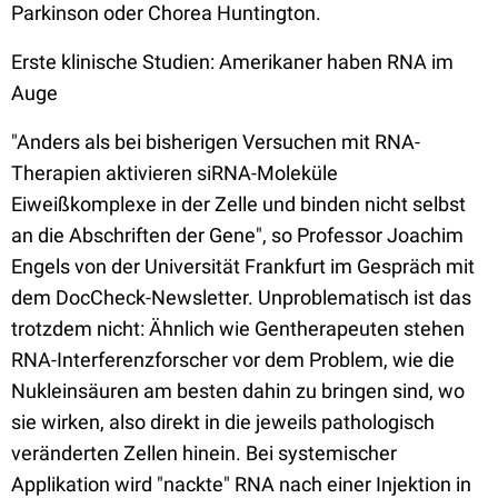
Parkinson oder Chorea Huntington.
Erste klinische Studien: Amerikaner haben RNA im
Auge
"Anders als bei bisherigen Versuchen mit RNA-
Therapien aktivieren siRNA-Moleküle
Eiweißkomplexe in der Zelle und binden nicht selbst
an die Abschriften der Gene", so Professor Joachim
Engels von der Universität Frankfurt im Gespräch mit
dem DocCheck-Newsletter. Unproblematisch ist das
trotzdem nicht: Ähnlich wie Gentherapeuten stehen
RNA-Interferenzforscher vor dem Problem, wie die
Nukleinsäuren am besten dahin zu bringen sind, wo
sie wirken, also direkt in die jeweils pathologisch
veränderten Zellen hinein. Bei systemischer
Applikation wird "nackte" RNA nach einer Injektion in