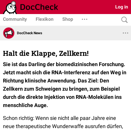
Log in
Community
Flexikon
Shop
DocCheck News
Halt die Klappe, Zellkern!
Sie ist das Darling der biomedizinischen Forschung.
Jetzt macht sich die RNA-Interferenz auf den Weg in
Richtung klinische Anwendung. Das Ziel: Den
Zellkern zum Schweigen zu bringen, zum Beispiel
durch die direkte Injektion von RNA-Molekülen ins
menschliche Auge.
Schon richtig: Wenn sie nicht alle paar Jahre eine
neue therapeutische Wunderwaffe ausrufen dürfen,