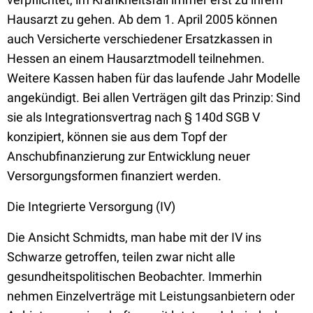
Hausarzt zu gehen. Ab dem 1. April 2005 können
auch Versicherte verschiedener Ersatzkassen in
Hessen an einem Hausarztmodell teilnehmen.
Weitere Kassen haben für das laufende Jahr Modelle
angekündigt. Bei allen Verträgen gilt das Prinzip: Sind
sie als Integrationsvertrag nach § 140d SGB V
konzipiert, können sie aus dem Topf der
Anschubfinanzierung zur Entwicklung neuer
Versorgungsformen finanziert werden.
Die Integrierte Versorgung (IV)
Die Ansicht Schmidts, man habe mit der IV ins
Schwarze getroffen, teilen zwar nicht alle
gesundheitspolitischen Beobachter. Immerhin
nehmen Einzelverträge mit Leistungsanbietern oder