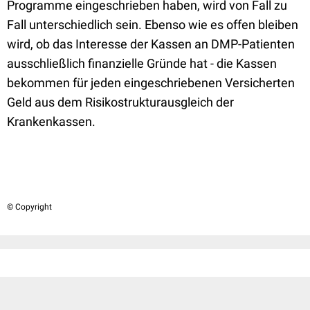
Programme eingeschrieben haben, wird von Fall zu
Fall unterschiedlich sein. Ebenso wie es offen bleiben
wird, ob das Interesse der Kassen an DMP-Patienten
ausschließlich finanzielle Gründe hat - die Kassen
bekommen für jeden eingeschriebenen Versicherten
Geld aus dem Risikostrukturausgleich der
Krankenkassen.
© Copyright