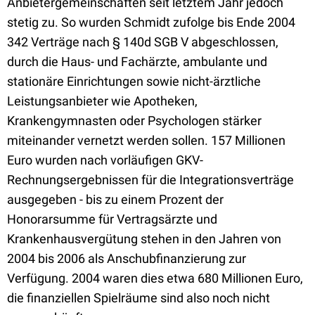
Anbietergemeinschaften seit letztem Jahr jedoch
stetig zu. So wurden Schmidt zufolge bis Ende 2004
342 Verträge nach § 140d SGB V abgeschlossen,
durch die Haus- und Fachärzte, ambulante und
stationäre Einrichtungen sowie nicht-ärztliche
Leistungsanbieter wie Apotheken,
Krankengymnasten oder Psychologen stärker
miteinander vernetzt werden sollen. 157 Millionen
Euro wurden nach vorläufigen GKV-
Rechnungsergebnissen für die Integrationsverträge
ausgegeben - bis zu einem Prozent der
Honorarsumme für Vertragsärzte und
Krankenhausvergütung stehen in den Jahren von
2004 bis 2006 als Anschubfinanzierung zur
Verfügung. 2004 waren dies etwa 680 Millionen Euro,
die finanziellen Spielräume sind also noch nicht