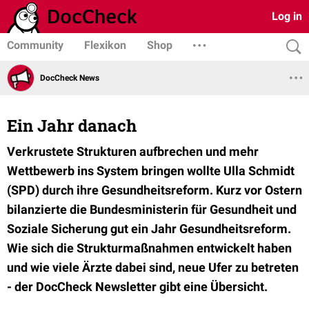
Log in
Community
Flexikon
Shop
DocCheck News
Ein Jahr danach
Verkrustete Strukturen aufbrechen und mehr
Wettbewerb ins System bringen wollte Ulla Schmidt
(SPD) durch ihre Gesundheitsreform. Kurz vor Ostern
bilanzierte die Bundesministerin für Gesundheit und
Soziale Sicherung gut ein Jahr Gesundheitsreform.
Wie sich die Strukturmaßnahmen entwickelt haben
und wie viele Ärzte dabei sind, neue Ufer zu betreten
- der DocCheck Newsletter gibt eine Übersicht.