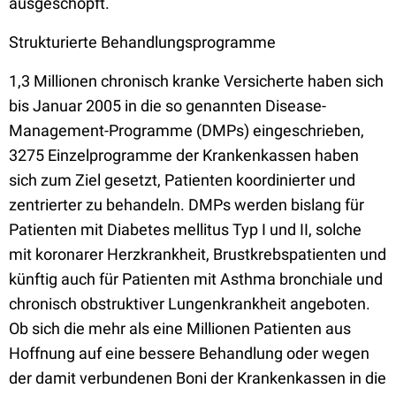
ausgeschöpft.
Strukturierte Behandlungsprogramme
1,3 Millionen chronisch kranke Versicherte haben sich
bis Januar 2005 in die so genannten Disease-
Management-Programme (DMPs) eingeschrieben,
3275 Einzelprogramme der Krankenkassen haben
sich zum Ziel gesetzt, Patienten koordinierter und
zentrierter zu behandeln. DMPs werden bislang für
Patienten mit Diabetes mellitus Typ I und II, solche
mit koronarer Herzkrankheit, Brustkrebspatienten und
künftig auch für Patienten mit Asthma bronchiale und
chronisch obstruktiver Lungenkrankheit angeboten.
Ob sich die mehr als eine Millionen Patienten aus
Hoffnung auf eine bessere Behandlung oder wegen
der damit verbundenen Boni der Krankenkassen in die