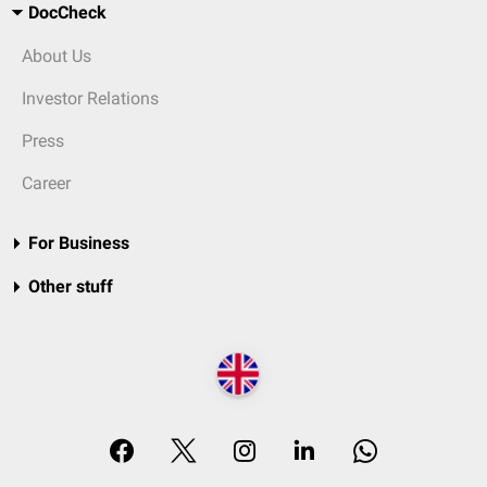
DocCheck
About Us
Investor Relations
Press
Career
For Business
Other stuff