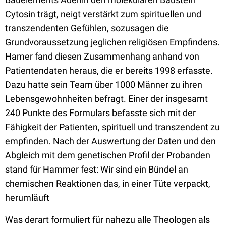
Cytosin trägt, neigt verstärkt zum spirituellen und
transzendenten Gefühlen, sozusagen die
Grundvoraussetzung jeglichen religiösen Empfindens.
Hamer fand diesen Zusammenhang anhand von
Patientendaten heraus, die er bereits 1998 erfasste.
Dazu hatte sein Team über 1000 Männer zu ihren
Lebensgewohnheiten befragt. Einer der insgesamt
240 Punkte des Formulars befasste sich mit der
Fähigkeit der Patienten, spirituell und transzendent zu
empfinden. Nach der Auswertung der Daten und den
Abgleich mit dem genetischen Profil der Probanden
stand für Hammer fest: Wir sind ein Bündel an
chemischen Reaktionen das, in einer Tüte verpackt,
herumläuft
Was derart formuliert für nahezu alle Theologen als