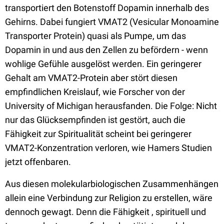
transportiert den Botenstoff Dopamin innerhalb des
Gehirns. Dabei fungiert VMAT2 (Vesicular Monoamine
Transporter Protein) quasi als Pumpe, um das
Dopamin in und aus den Zellen zu befördern - wenn
wohlige Gefühle ausgelöst werden. Ein geringerer
Gehalt am VMAT2-Protein aber stört diesen
empfindlichen Kreislauf, wie Forscher von der
University of Michigan herausfanden. Die Folge: Nicht
nur das Glücksempfinden ist gestört, auch die
Fähigkeit zur Spiritualität scheint bei geringerer
VMAT2-Konzentration verloren, wie Hamers Studien
jetzt offenbaren.
Aus diesen molekularbiologischen Zusammenhängen
allein eine Verbindung zur Religion zu erstellen, wäre
dennoch gewagt. Denn die Fähigkeit , spirituell und