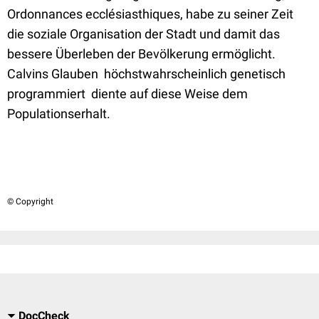
Ordonnances ecclésiasthiques, habe zu seiner Zeit
die soziale Organisation der Stadt und damit das
bessere Überleben der Bevölkerung ermöglicht.
Calvins Glauben  höchstwahrscheinlich genetisch
programmiert  diente auf diese Weise dem
Populationserhalt.
© Copyright
DocCheck