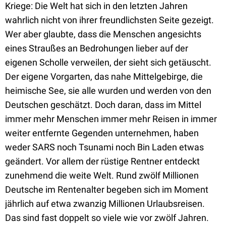
Kriege: Die Welt hat sich in den letzten Jahren
wahrlich nicht von ihrer freundlichsten Seite gezeigt.
Wer aber glaubte, dass die Menschen angesichts
eines Straußes an Bedrohungen lieber auf der
eigenen Scholle verweilen, der sieht sich getäuscht.
Der eigene Vorgarten, das nahe Mittelgebirge, die
heimische See, sie alle wurden und werden von den
Deutschen geschätzt. Doch daran, dass im Mittel
immer mehr Menschen immer mehr Reisen in immer
weiter entfernte Gegenden unternehmen, haben
weder SARS noch Tsunami noch Bin Laden etwas
geändert. Vor allem der rüstige Rentner entdeckt
zunehmend die weite Welt. Rund zwölf Millionen
Deutsche im Rentenalter begeben sich im Moment
jährlich auf etwa zwanzig Millionen Urlaubsreisen.
Das sind fast doppelt so viele wie vor zwölf Jahren.