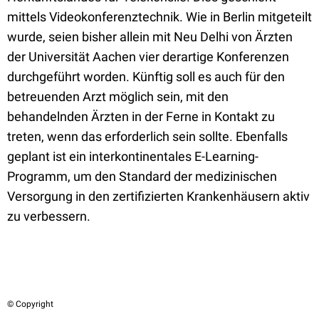
mittels Videokonferenztechnik. Wie in Berlin mitgeteilt
wurde, seien bisher allein mit Neu Delhi von Ärzten
der Universität Aachen vier derartige Konferenzen
durchgeführt worden. Künftig soll es auch für den
betreuenden Arzt möglich sein, mit den
behandelnden Ärzten in der Ferne in Kontakt zu
treten, wenn das erforderlich sein sollte. Ebenfalls
geplant ist ein interkontinentales E-Learning-
Programm, um den Standard der medizinischen
Versorgung in den zertifizierten Krankenhäusern aktiv
zu verbessern.
© Copyright