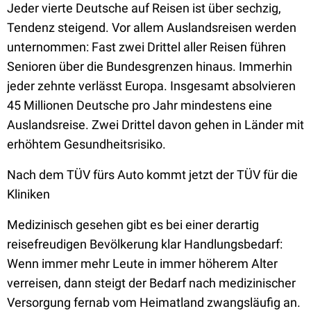
Jeder vierte Deutsche auf Reisen ist über sechzig,
Tendenz steigend. Vor allem Auslandsreisen werden
unternommen: Fast zwei Drittel aller Reisen führen
Senioren über die Bundesgrenzen hinaus. Immerhin
jeder zehnte verlässt Europa. Insgesamt absolvieren
45 Millionen Deutsche pro Jahr mindestens eine
Auslandsreise. Zwei Drittel davon gehen in Länder mit
erhöhtem Gesundheitsrisiko.
Nach dem TÜV fürs Auto kommt jetzt der TÜV für die
Kliniken
Medizinisch gesehen gibt es bei einer derartig
reisefreudigen Bevölkerung klar Handlungsbedarf:
Wenn immer mehr Leute in immer höherem Alter
verreisen, dann steigt der Bedarf nach medizinischer
Versorgung fernab vom Heimatland zwangsläufig an.