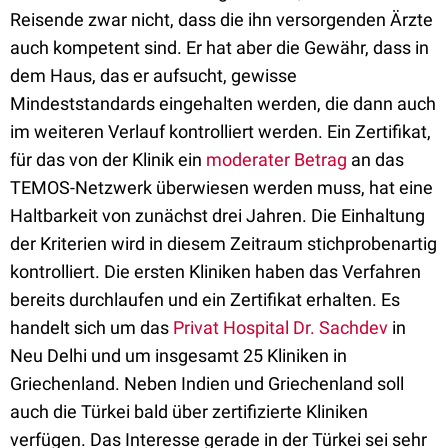
Reisende zwar nicht, dass die ihn versorgenden Ärzte
auch kompetent sind. Er hat aber die Gewähr, dass in
dem Haus, das er aufsucht, gewisse
Mindeststandards eingehalten werden, die dann auch
im weiteren Verlauf kontrolliert werden. Ein Zertifikat,
für das von der Klinik ein
moderater Betrag
an das
TEMOS-Netzwerk überwiesen werden muss, hat eine
Haltbarkeit von zunächst drei Jahren. Die Einhaltung
der Kriterien wird in diesem Zeitraum stichprobenartig
kontrolliert. Die ersten Kliniken haben das Verfahren
bereits durchlaufen und ein Zertifikat erhalten. Es
handelt sich um das
Privat Hospital Dr. Sachdev
in
Neu Delhi und um insgesamt 25 Kliniken in
Griechenland. Neben Indien und Griechenland soll
auch die Türkei bald über zertifizierte Kliniken
verfügen. Das Interesse gerade in der Türkei sei sehr