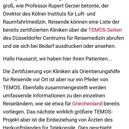
groß, wie Professor Rupert Gerzer betonte, der
Direktor des Kölner Instituts für Luft- und
Raumfahrtmedizin. Reisende können eine Liste der
bereits zertifizierten Kliniken über die
TEMOS-Seiten
des Düsseldorfer Centrums für Reisemedizin abrufen
und sie sich bei Bedarf ausdrucken oder ansehen.
Hallo Hausarzt, wir haben hier Ihren Patienten...
Die Zertifizierung von Kliniken als Orientierungshilfe
für Reisende vor Ort ist aber nur ein Pfeiler von
TEMOS. Ebenfalls zusammengestellt werden
umfassende Informationen zu den einzelnen
Reiseländern, wie sie etwa für
Griechenland
bereits
vorliegen. Das nächste wirklich größere TEMOS-
Projekt aber ist die Einbeziehung von Ärzten des
Herkunftslandes für Telekonsile. Dies geschieht