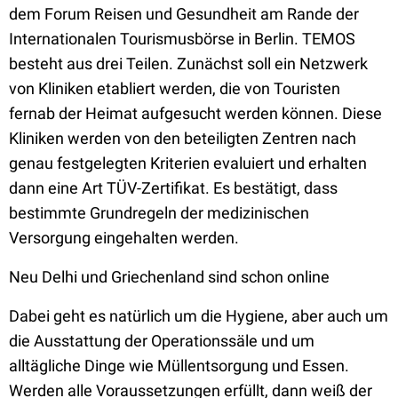
dem Forum Reisen und Gesundheit am Rande der
Internationalen Tourismusbörse in Berlin. TEMOS
besteht aus drei Teilen. Zunächst soll ein Netzwerk
von Kliniken etabliert werden, die von Touristen
fernab der Heimat aufgesucht werden können. Diese
Kliniken werden von den beteiligten Zentren nach
genau festgelegten Kriterien evaluiert und erhalten
dann eine Art TÜV-Zertifikat. Es bestätigt, dass
bestimmte Grundregeln der medizinischen
Versorgung eingehalten werden.
Neu Delhi und Griechenland sind schon online
Dabei geht es natürlich um die Hygiene, aber auch um
die Ausstattung der Operationssäle und um
alltägliche Dinge wie Müllentsorgung und Essen.
Werden alle Voraussetzungen erfüllt, dann weiß der