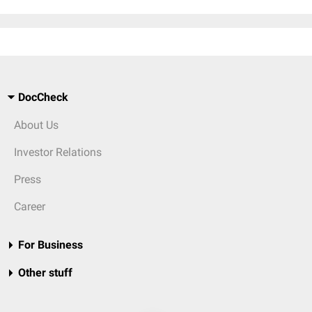
DocCheck
About Us
Investor Relations
Press
Career
For Business
Other stuff