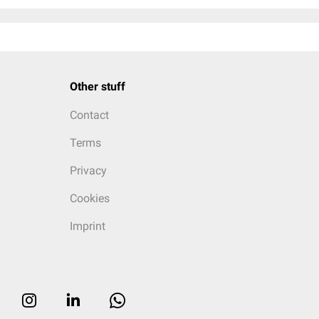
Other stuff
Contact
Terms
Privacy
Cookies
Imprint