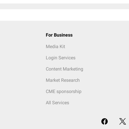
For Business
Media Kit
Login Services
Content Marketing
Market Research
CME sponsorship
All Services