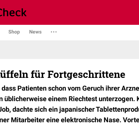
Shop
News
üffeln für Fortgeschrittene
 dass Patienten schon vom Geruch ihrer Arzne
en üblicherweise einem Riechtest unterzogen. 
ob, dachte sich ein japanischer Tablettenprod
ner Mitarbeiter eine elektronische Nase. Vorte