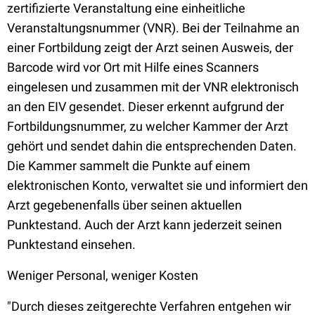
zertifizierte Veranstaltung eine einheitliche
Veranstaltungsnummer (VNR). Bei der Teilnahme an
einer Fortbildung zeigt der Arzt seinen Ausweis, der
Barcode wird vor Ort mit Hilfe eines Scanners
eingelesen und zusammen mit der VNR elektronisch
an den EIV gesendet. Dieser erkennt aufgrund der
Fortbildungsnummer, zu welcher Kammer der Arzt
gehört und sendet dahin die entsprechenden Daten.
Die Kammer sammelt die Punkte auf einem
elektronischen Konto, verwaltet sie und informiert den
Arzt gegebenenfalls über seinen aktuellen
Punktestand. Auch der Arzt kann jederzeit seinen
Punktestand einsehen.
Weniger Personal, weniger Kosten
"Durch dieses zeitgerechte Verfahren entgehen wir