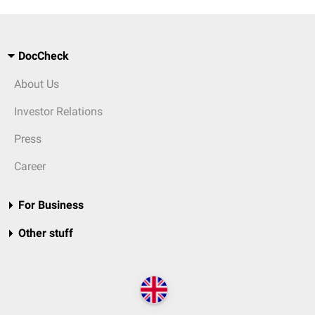
DocCheck
About Us
Investor Relations
Press
Career
For Business
Other stuff