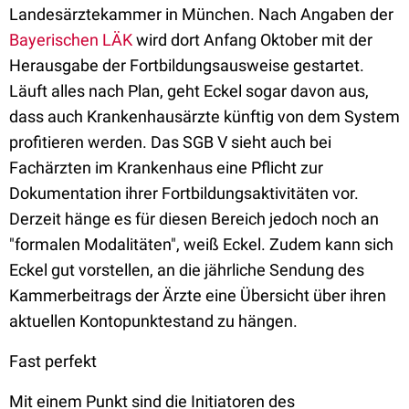
Landesärztekammer in München. Nach Angaben der
Bayerischen LÄK
wird dort Anfang Oktober mit der
Herausgabe der Fortbildungsausweise gestartet.
Läuft alles nach Plan, geht Eckel sogar davon aus,
dass auch Krankenhausärzte künftig von dem System
profitieren werden. Das SGB V sieht auch bei
Fachärzten im Krankenhaus eine Pflicht zur
Dokumentation ihrer Fortbildungsaktivitäten vor.
Derzeit hänge es für diesen Bereich jedoch noch an
"formalen Modalitäten", weiß Eckel. Zudem kann sich
Eckel gut vorstellen, an die jährliche Sendung des
Kammerbeitrags der Ärzte eine Übersicht über ihren
aktuellen Kontopunktestand zu hängen.
Fast perfekt
Mit einem Punkt sind die Initiatoren des