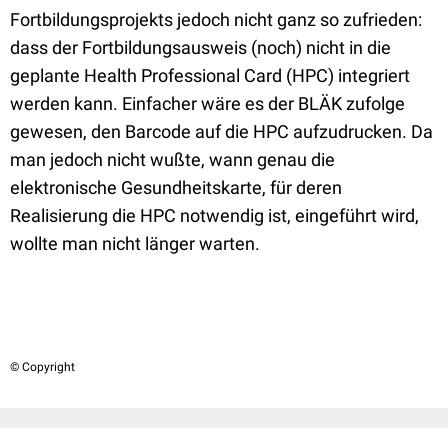
Fortbildungsprojekts jedoch nicht ganz so zufrieden:
dass der Fortbildungsausweis (noch) nicht in die
geplante Health Professional Card (HPC) integriert
werden kann. Einfacher wäre es der BLÄK zufolge
gewesen, den Barcode auf die HPC aufzudrucken. Da
man jedoch nicht wußte, wann genau die
elektronische Gesundheitskarte, für deren
Realisierung die HPC notwendig ist, eingeführt wird,
wollte man nicht länger warten.
© Copyright