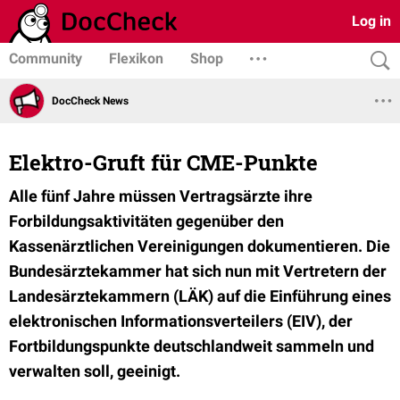
Log in
Community
Flexikon
Shop
DocCheck News
Elektro-Gruft für CME-Punkte
Alle fünf Jahre müssen Vertragsärzte ihre
Forbildungsaktivitäten gegenüber den
Kassenärztlichen Vereinigungen dokumentieren. Die
Bundesärztekammer hat sich nun mit Vertretern der
Landesärztekammern (LÄK) auf die Einführung eines
elektronischen Informationsverteilers (EIV), der
Fortbildungspunkte deutschlandweit sammeln und
verwalten soll, geeinigt.