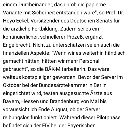
einem Durcheinander, das durch die papierne
Variante mit Sicherheit entstanden wäre", so Prof. Dr.
Heyo Eckel, Vorsitzender des Deutschen Senats für
die ärztliche Fortbildung. Zudem sei es ein
kontinuierlicher, schnellerer Prozeß, ergänzt
Engelbrecht. Nicht zu unterschätzen seien auch die
finanziellen Aspekte: "Wenn wir es weiterhin händisch
gemacht hätten, hätten wir mehr Personal
gebraucht", so die BÄK-Mitarbeiterin. Das wäre
weitaus kostspieliger geworden. Bevor der Server im
Oktober bei der Bundesärztekammer in Berlin
eingerichtet wird, testen ausgesuchte Ärzte aus
Bayern, Hessen und Brandenburg von Mai bis
voraussichtlich Ende August, ob der Server
reibungslos funktioniert. Während dieser Pilotphase
befindet sich der EIV bei der Bayerischen