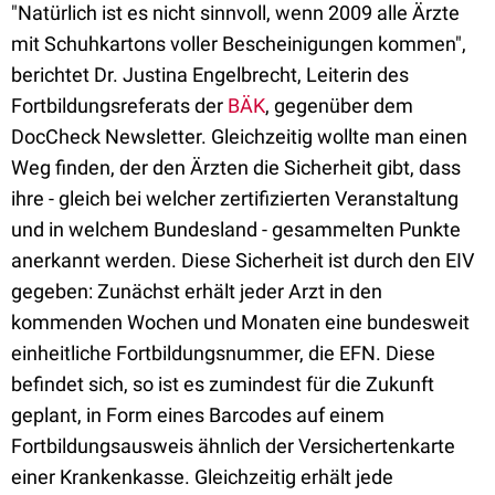
"Natürlich ist es nicht sinnvoll, wenn 2009 alle Ärzte
mit Schuhkartons voller Bescheinigungen kommen",
berichtet Dr. Justina Engelbrecht, Leiterin des
Fortbildungsreferats der
BÄK
, gegenüber dem
DocCheck Newsletter. Gleichzeitig wollte man einen
Weg finden, der den Ärzten die Sicherheit gibt, dass
ihre - gleich bei welcher zertifizierten Veranstaltung
und in welchem Bundesland - gesammelten Punkte
anerkannt werden. Diese Sicherheit ist durch den EIV
gegeben: Zunächst erhält jeder Arzt in den
kommenden Wochen und Monaten eine bundesweit
einheitliche Fortbildungsnummer, die EFN. Diese
befindet sich, so ist es zumindest für die Zukunft
geplant, in Form eines Barcodes auf einem
Fortbildungsausweis ähnlich der Versichertenkarte
einer Krankenkasse. Gleichzeitig erhält jede