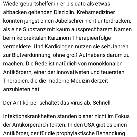
Wiedergeburtshelfer ihrer bis dato als etwas
altbacken geltenden Disziplin. Krebsmediziner
konnten jüngst einen Jubelschrei nicht unterdrücken,
als eine Substanz mit kaum aussprechbarem Namen
beim kolorektalen Karzinom Therapieerfolge
vermeldete. Und Kardiologen nutzen sie seit Jahren
zur Blutverdünnung, ohne groß Aufhebens darum zu
machen. Die Rede ist natürlich von monoklonalen
Antikörpern, einer der innovativsten und teuersten
Therapien, die die moderne Medizin derzeit
anzubieten hat.
Der Antikörper schaltet das Virus ab. Schnell.
Infektionskrankheiten standen bisher nicht im Fokus
der Antikörperarchitekten. In den USA gibt es einen
Antikörper, der für die prophylaktische Behandlung