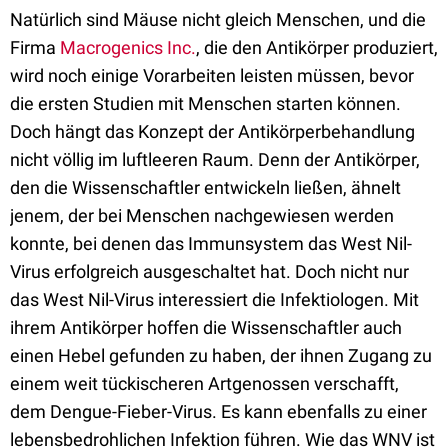
Natürlich sind Mäuse nicht gleich Menschen, und die
Firma
Macrogenics Inc.
, die den Antikörper produziert,
wird noch einige Vorarbeiten leisten müssen, bevor
die ersten Studien mit Menschen starten können.
Doch hängt das Konzept der Antikörperbehandlung
nicht völlig im luftleeren Raum. Denn der Antikörper,
den die Wissenschaftler entwickeln ließen, ähnelt
jenem, der bei Menschen nachgewiesen werden
konnte, bei denen das Immunsystem das West Nil-
Virus erfolgreich ausgeschaltet hat. Doch nicht nur
das West Nil-Virus interessiert die Infektiologen. Mit
ihrem Antikörper hoffen die Wissenschaftler auch
einen Hebel gefunden zu haben, der ihnen Zugang zu
einem weit tückischeren Artgenossen verschafft,
dem Dengue-Fieber-Virus. Es kann ebenfalls zu einer
lebensbedrohlichen Infektion führen. Wie das WNV ist