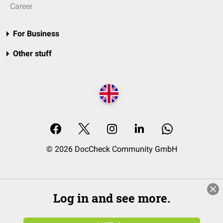
Career
For Business
Other stuff
© 2026 DocCheck Community GmbH
Log in and see more.