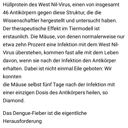
Hüllprotein des West Nil-Virus, einen von insgesamt
46 Antikörpern gegen diese Struktur, die die
Wissenschaftler hergestellt und untersucht haben.
Der therapeutische Effekt im Tiermodell ist
erstaunlich. Die Mäuse, von denen normalerweise nur
etwa zehn Prozent eine Infektion mit dem West Nil-
Virus überstehen, kommen fast alle mit dem Leben
davon, wenn sie nach der Infektion den Antikörper
erhalten. Dabei ist nicht einmal Eile geboten: Wir
konnten
die Mäuse selbst fünf Tage nach der Infektion mit
einer einzigen Dosis des Antikörpers heilen, so
Diamond.
Das Dengue-Fieber ist die eigentliche
Herausforderung