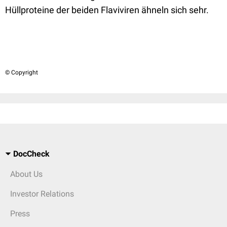
Hüllproteine der beiden Flaviviren ähneln sich sehr.
© Copyright
DocCheck
About Us
Investor Relations
Press