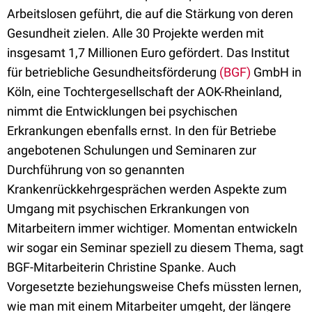
Arbeitslosen geführt, die auf die Stärkung von deren
Gesundheit zielen. Alle 30 Projekte werden mit
insgesamt 1,7 Millionen Euro gefördert. Das Institut
für betriebliche Gesundheitsförderung
(BGF)
GmbH in
Köln, eine Tochtergesellschaft der AOK-Rheinland,
nimmt die Entwicklungen bei psychischen
Erkrankungen ebenfalls ernst. In den für Betriebe
angebotenen Schulungen und Seminaren zur
Durchführung von so genannten
Krankenrückkehrgesprächen werden Aspekte zum
Umgang mit psychischen Erkrankungen von
Mitarbeitern immer wichtiger. Momentan entwickeln
wir sogar ein Seminar speziell zu diesem Thema, sagt
BGF-Mitarbeiterin Christine Spanke. Auch
Vorgesetzte beziehungsweise Chefs müssten lernen,
wie man mit einem Mitarbeiter umgeht, der längere