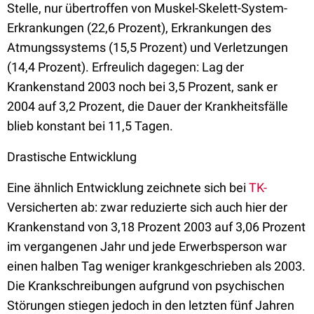
Stelle, nur übertroffen von Muskel-Skelett-System-
Erkrankungen (22,6 Prozent), Erkrankungen des
Atmungssystems (15,5 Prozent) und Verletzungen
(14,4 Prozent). Erfreulich dagegen: Lag der
Krankenstand 2003 noch bei 3,5 Prozent, sank er
2004 auf 3,2 Prozent, die Dauer der Krankheitsfälle
blieb konstant bei 11,5 Tagen.
Drastische Entwicklung
Eine ähnlich Entwicklung zeichnete sich bei
TK-
Versicherten ab: zwar reduzierte sich auch hier der
Krankenstand von 3,18 Prozent 2003 auf 3,06 Prozent
im vergangenen Jahr und jede Erwerbsperson war
einen halben Tag weniger krankgeschrieben als 2003.
Die Krankschreibungen aufgrund von psychischen
Störungen stiegen jedoch in den letzten fünf Jahren