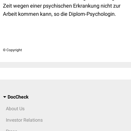
Zeit wegen einer psychischen Erkrankung nicht zur
Arbeit kommen kann, so die Diplom-Psychologin.
© Copyright
DocCheck
About Us
Investor Relations