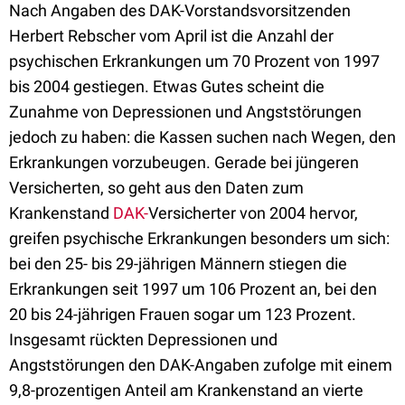
Nach Angaben des DAK-Vorstandsvorsitzenden
Herbert Rebscher vom April ist die Anzahl der
psychischen Erkrankungen um 70 Prozent von 1997
bis 2004 gestiegen. Etwas Gutes scheint die
Zunahme von Depressionen und Angststörungen
jedoch zu haben: die Kassen suchen nach Wegen, den
Erkrankungen vorzubeugen. Gerade bei jüngeren
Versicherten, so geht aus den Daten zum
Krankenstand
DAK-
Versicherter von 2004 hervor,
greifen psychische Erkrankungen besonders um sich:
bei den 25- bis 29-jährigen Männern stiegen die
Erkrankungen seit 1997 um 106 Prozent an, bei den
20 bis 24-jährigen Frauen sogar um 123 Prozent.
Insgesamt rückten Depressionen und
Angststörungen den DAK-Angaben zufolge mit einem
9,8-prozentigen Anteil am Krankenstand an vierte