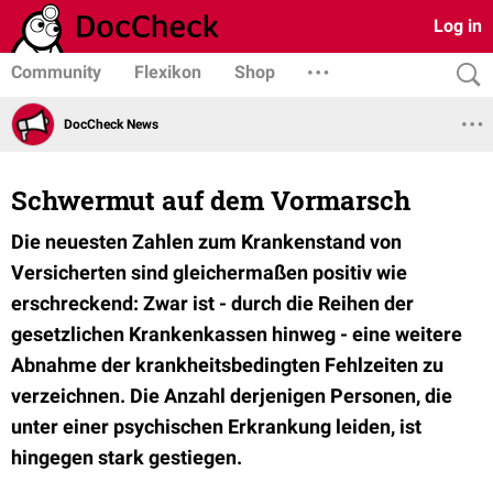
Log in
Community
Flexikon
Shop
DocCheck News
Schwermut auf dem Vormarsch
Die neuesten Zahlen zum Krankenstand von
Versicherten sind gleichermaßen positiv wie
erschreckend: Zwar ist - durch die Reihen der
gesetzlichen Krankenkassen hinweg - eine weitere
Abnahme der krankheitsbedingten Fehlzeiten zu
verzeichnen. Die Anzahl derjenigen Personen, die
unter einer psychischen Erkrankung leiden, ist
hingegen stark gestiegen.