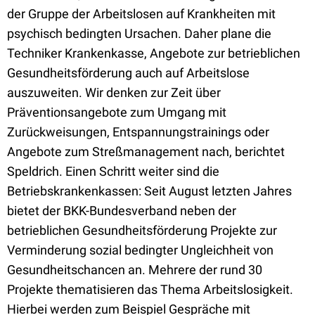
der Gruppe der Arbeitslosen auf Krankheiten mit
psychisch bedingten Ursachen. Daher plane die
Techniker Krankenkasse, Angebote zur betrieblichen
Gesundheitsförderung auch auf Arbeitslose
auszuweiten. Wir denken zur Zeit über
Präventionsangebote zum Umgang mit
Zurückweisungen, Entspannungstrainings oder
Angebote zum Streßmanagement nach, berichtet
Speldrich. Einen Schritt weiter sind die
Betriebskrankenkassen: Seit August letzten Jahres
bietet der BKK-Bundesverband neben der
betrieblichen Gesundheitsförderung Projekte zur
Verminderung sozial bedingter Ungleichheit von
Gesundheitschancen an. Mehrere der rund 30
Projekte thematisieren das Thema Arbeitslosigkeit.
Hierbei werden zum Beispiel Gespräche mit