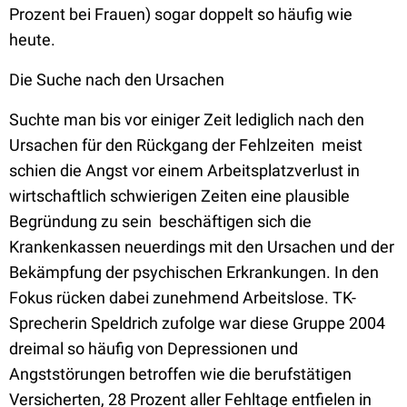
Prozent bei Frauen) sogar doppelt so häufig wie
heute.
Die Suche nach den Ursachen
Suchte man bis vor einiger Zeit lediglich nach den
Ursachen für den Rückgang der Fehlzeiten  meist
schien die Angst vor einem Arbeitsplatzverlust in
wirtschaftlich schwierigen Zeiten eine plausible
Begründung zu sein  beschäftigen sich die
Krankenkassen neuerdings mit den Ursachen und der
Bekämpfung der psychischen Erkrankungen. In den
Fokus rücken dabei zunehmend Arbeitslose. TK-
Sprecherin Speldrich zufolge war diese Gruppe 2004
dreimal so häufig von Depressionen und
Angststörungen betroffen wie die berufstätigen
Versicherten, 28 Prozent aller Fehltage entfielen in