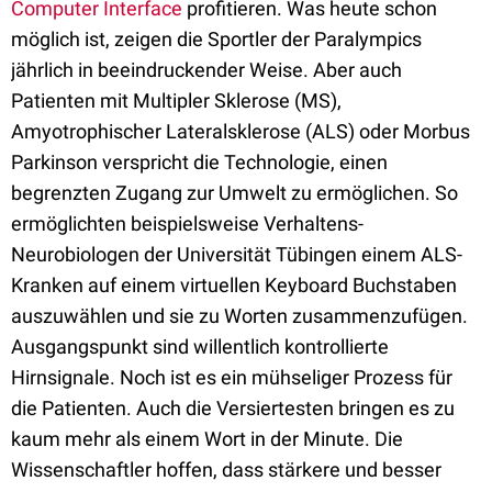
Computer Interface
profitieren. Was heute schon
möglich ist, zeigen die Sportler der Paralympics
jährlich in beeindruckender Weise. Aber auch
Patienten mit Multipler Sklerose (MS),
Amyotrophischer Lateralsklerose (ALS) oder Morbus
Parkinson verspricht die Technologie, einen
begrenzten Zugang zur Umwelt zu ermöglichen. So
ermöglichten beispielsweise Verhaltens-
Neurobiologen der Universität Tübingen einem ALS-
Kranken auf einem virtuellen Keyboard Buchstaben
auszuwählen und sie zu Worten zusammenzufügen.
Ausgangspunkt sind willentlich kontrollierte
Hirnsignale. Noch ist es ein mühseliger Prozess für
die Patienten. Auch die Versiertesten bringen es zu
kaum mehr als einem Wort in der Minute. Die
Wissenschaftler hoffen, dass stärkere und besser