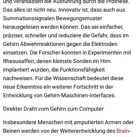
und veranlassen die Ausführung durch die Prothese.
Das alles ist nicht neu. Innovativ ist, dass auch aus
Summationssignalen Bewegungsmuster
herausgelesen werden können. Das sei einfacher,
präziser, schneller und reduziere die Gefahr, dass im
Gehirn Abwehrreaktionen gegen die Elektroden
einsetzen. Die Forscher konnten in Experimenten mit
Rhesusaffen, denen kleinste Sonden im Hirn
implantiert wurden, die Funktionsfähigkeit
nachweisen. Für die Wissenschaft bedeutet diese
neue Erkenntnis ein weiterer Fortschritt in der
Entwicklung von Gehirn-Maschinen-Interfaces.
Direkter Draht vom Gehirn zum Computer
Insbesondere Menschen mit amputierten Armen oder
Beinen werden von der Weiterentwicklung des
Brain-