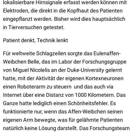
lokalisierbare Hirnsignale erfasst werden können mit
Elektroden, die direkt in die Kopfhaut des Patienten
eingepflanzt werden. Bisher wird dies hauptsächlich
in Tierversuchen getestet.
Patient denkt, Technik lenkt
Für weltweite Schlagzeilen sorgte das Eulenaffen-
Weibchen Belle, das im Labor der Forschungsgruppe
von Miguel Nicolelis an der Duke-University gelernt
hatte, mit der Aktivität der eigenen Kortexneuronen
einen Roboterarm zu steuern  und das auch via
Internet über eine Distanz von 1000 Kilometern. Das
Ganze hatte lediglich einen Schönheitsfehler. Es
funktionierte nur, wenn das Affen-Weibchen seinen
eigenen Arm bewegte, was für gelähmte Patienten
natürlich keine Lösung darstellt. Das Forschungsteam