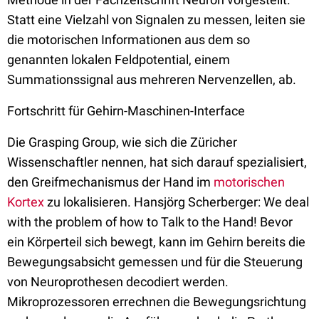
Statt eine Vielzahl von Signalen zu messen, leiten sie
die motorischen Informationen aus dem so
genannten lokalen Feldpotential, einem
Summationssignal aus mehreren Nervenzellen, ab.
Fortschritt für Gehirn-Maschinen-Interface
Die Grasping Group, wie sich die Züricher
Wissenschaftler nennen, hat sich darauf spezialisiert,
den Greifmechanismus der Hand im
motorischen
Kortex
zu lokalisieren. Hansjörg Scherberger: We deal
with the problem of how to Talk to the Hand! Bevor
ein Körperteil sich bewegt, kann im Gehirn bereits die
Bewegungsabsicht gemessen und für die Steuerung
von Neuroprothesen decodiert werden.
Mikroprozessoren errechnen die Bewegungsrichtung