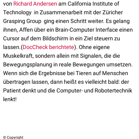
von
Richard Andersen
am California Institute of
Technology  in Zusammenarbeit mit der Züricher
Grasping Group  ging einen Schritt weiter. Es gelang
ihnen, Affen über ein Brain-Computer Interface einen
Cursor auf dem Bildschirm in ein Ziel steuern zu
lassen.(
DocCheck berichtete
). Ohne eigene
Muskelkraft, sondern allein mit Signalen, die die
Bewegungsplanung in reale Bewegungen umsetzen.
Wenn sich die Ergebnisse bei Tieren auf Menschen
übertragen lassen, dann heißt es vielleicht bald: der
Patient denkt und die Computer- und Robotertechnik
lenkt!
© Copyright