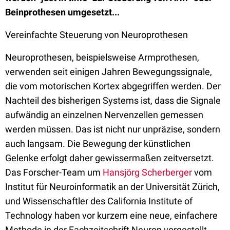
Beinprothesen umgesetzt...
Vereinfachte Steuerung von Neuroprothesen
Neuroprothesen, beispielsweise Armprothesen,
verwenden seit einigen Jahren Bewegungssignale,
die vom motorischen Kortex abgegriffen werden. Der
Nachteil des bisherigen Systems ist, dass die Signale
aufwändig an einzelnen Nervenzellen gemessen
werden müssen. Das ist nicht nur unpräzise, sondern
auch langsam. Die Bewegung der künstlichen
Gelenke erfolgt daher gewissermaßen zeitversetzt.
Das Forscher-Team um
Hansjörg Scherberger
vom
Institut für Neuroinformatik an der Universität Zürich,
und Wissenschaftler des California Institute of
Technology haben vor kurzem eine neue, einfachere
Methode in der Fachzeitschrift Neuron vorgestellt.