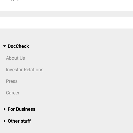
DocCheck
About Us
Investor Relations
Press
Career
For Business
Other stuff