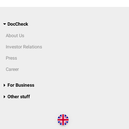
DocCheck
About Us
Investor Relations
Press
Career
For Business
Other stuff