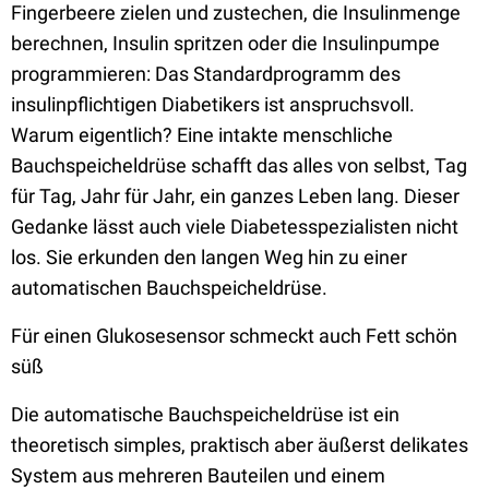
Fingerbeere zielen und zustechen, die Insulinmenge
berechnen, Insulin spritzen oder die Insulinpumpe
programmieren: Das Standardprogramm des
insulinpflichtigen Diabetikers ist anspruchsvoll.
Warum eigentlich? Eine intakte menschliche
Bauchspeicheldrüse schafft das alles von selbst, Tag
für Tag, Jahr für Jahr, ein ganzes Leben lang. Dieser
Gedanke lässt auch viele Diabetesspezialisten nicht
los. Sie erkunden den langen Weg hin zu einer
automatischen Bauchspeicheldrüse.
Für einen Glukosesensor schmeckt auch Fett schön
süß
Die automatische Bauchspeicheldrüse ist ein
theoretisch simples, praktisch aber äußerst delikates
System aus mehreren Bauteilen und einem