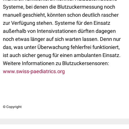
Systeme, bei denen die Blutzuckermessung noch
manuell geschieht, könnten schon deutlich rascher
zur Verfügung stehen. Systeme für den Einsatz
außerhalb von Intensivstationen dürften dagegen
noch etwas länger auf sich warten lassen. Denn nur
das, was unter Überwachung fehlerfrei funktioniert,
ist auch sicher genug für einen ambulanten Einsatz.
Weitere Informationen zu Blutzuckersensoren:
www.swiss-paediatrics.org
© Copyright