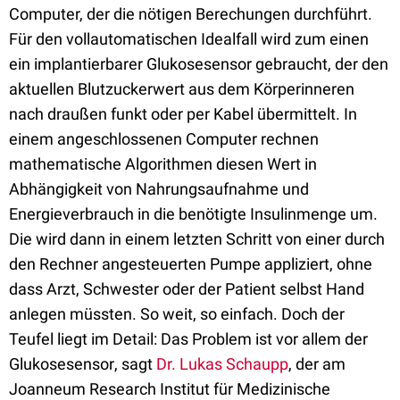
Computer, der die nötigen Berechungen durchführt.
Für den vollautomatischen Idealfall wird zum einen
ein implantierbarer Glukosesensor gebraucht, der den
aktuellen Blutzuckerwert aus dem Körperinneren
nach draußen funkt oder per Kabel übermittelt. In
einem angeschlossenen Computer rechnen
mathematische Algorithmen diesen Wert in
Abhängigkeit von Nahrungsaufnahme und
Energieverbrauch in die benötigte Insulinmenge um.
Die wird dann in einem letzten Schritt von einer durch
den Rechner angesteuerten Pumpe appliziert, ohne
dass Arzt, Schwester oder der Patient selbst Hand
anlegen müssten. So weit, so einfach. Doch der
Teufel liegt im Detail: Das Problem ist vor allem der
Glukosesensor, sagt
Dr. Lukas Schaupp
, der am
Joanneum Research Institut für Medizinische