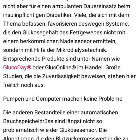
nicht aber für einen ambulanten Dauereinsatz beim
insulinpflichtigen Diabetiker. Viele, die sich mit dem
Thema befassen, favorisieren deswegen Systeme,
die den Glukosegehalt des Fettgewebes nicht mit
einem herkömmlichen Nadelsensor ermitteln,
sondern mit Hilfe der Mikrodialysetechnik.
Entsprechende Produkte sind unter Namen wie
GlucoDay®
oder GlucOnline® im Handel. Große
Studien, die die Zuverlässigkeit beweisen, stehen hier
freilich noch aus.
Pumpen und Computer machen keine Probleme
Die anderen Bestandteile einer automatischen
Bauchspeicheldrüse sind längst nicht so
problematisch wie der Glukosesensor. Die
Algorithmen, die den Blutzuckermesswert in die zu