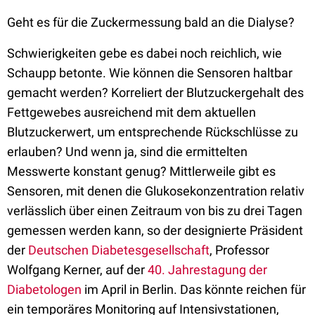
Geht es für die Zuckermessung bald an die Dialyse?
Schwierigkeiten gebe es dabei noch reichlich, wie
Schaupp betonte. Wie können die Sensoren haltbar
gemacht werden? Korreliert der Blutzuckergehalt des
Fettgewebes ausreichend mit dem aktuellen
Blutzuckerwert, um entsprechende Rückschlüsse zu
erlauben? Und wenn ja, sind die ermittelten
Messwerte konstant genug? Mittlerweile gibt es
Sensoren, mit denen die Glukosekonzentration relativ
verlässlich über einen Zeitraum von bis zu drei Tagen
gemessen werden kann, so der designierte Präsident
der
Deutschen Diabetesgesellschaft
, Professor
Wolfgang Kerner, auf der
40. Jahrestagung der
Diabetologen
im April in Berlin. Das könnte reichen für
ein temporäres Monitoring auf Intensivstationen,