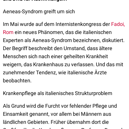
Aeneas-Syndrom greift um sich
Im Mai wurde auf dem Internistenkongress der
Fadoi,
Rom
ein neues Phänomen, das die italienischen
Experten als Aeneas-Syndrom bezeichnen, diskutiert.
Der Begriff beschreibt den Umstand, dass ältere
Menschen sich nach einer geheilten Krankheit
weigern, das Krankenhaus zu verlassen. Und das mit
zunehmender Tendenz, wie italienische Ärzte
beobachten.
Krankenpflege als italienisches Strukturproblem
Als Grund wird die Furcht vor fehlender Pflege und
Einsamkeit genannt, vor allem bei Männern aus
ländlichen Gebieten. Früher übernahm dort die