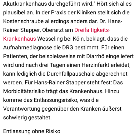
Akutkrankenhaus durchgeführt wird." Hört sich alles
plausibel an. In der Praxis der Kliniken stellt sich die
Kostenschraube allerdings anders dar. Dr. Hans-
Rainer Stapper, Oberarzt am
Dreifaltigkeits-
Krankenhaus
Wesseling bei Köln, beklagt, dass die
Aufnahmediagnose die DRG bestimmt. Für einen
Patienten, der beispielsweise mit Diarrhö eingeliefert
wird und nach drei Tagen einen Herzinfarkt erleidet,
kann lediglich die Durchfallpauschale abgerechnet
werden. Für Hans-Rainer Stapper steht fest: Das
Morbiditätsrisiko trägt das Krankenhaus. Hinzu
komme das Entlassungsrisiko, was die
Verantwortung gegenüber den Kranken äußerst
schwierig gestaltet.
Entlassung ohne Risiko