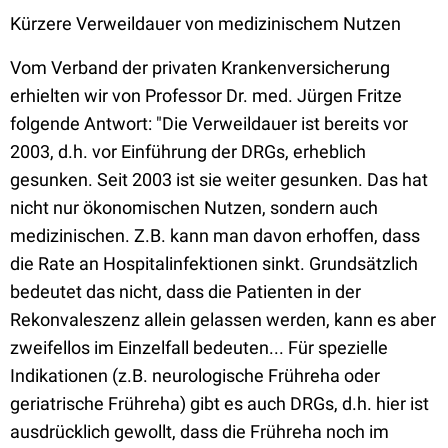
Kürzere Verweildauer von medizinischem Nutzen
Vom Verband der privaten Krankenversicherung
erhielten wir von Professor Dr. med. Jürgen Fritze
folgende Antwort: "Die Verweildauer ist bereits vor
2003, d.h. vor Einführung der DRGs, erheblich
gesunken. Seit 2003 ist sie weiter gesunken. Das hat
nicht nur ökonomischen Nutzen, sondern auch
medizinischen. Z.B. kann man davon erhoffen, dass
die Rate an Hospitalinfektionen sinkt. Grundsätzlich
bedeutet das nicht, dass die Patienten in der
Rekonvaleszenz allein gelassen werden, kann es aber
zweifellos im Einzelfall bedeuten... Für spezielle
Indikationen (z.B. neurologische Frühreha oder
geriatrische Frühreha) gibt es auch DRGs, d.h. hier ist
ausdrücklich gewollt, dass die Frühreha noch im