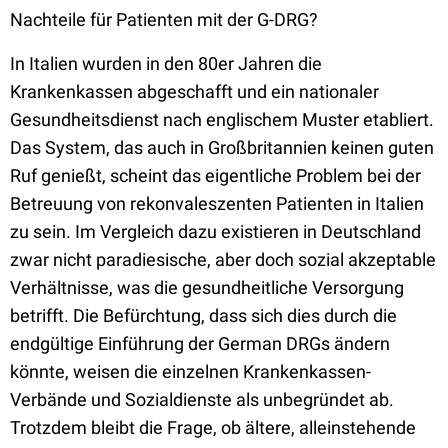
Nachteile für Patienten mit der G-DRG?
In Italien wurden in den 80er Jahren die
Krankenkassen abgeschafft und ein nationaler
Gesundheitsdienst nach englischem Muster etabliert.
Das System, das auch in Großbritannien keinen guten
Ruf genießt, scheint das eigentliche Problem bei der
Betreuung von rekonvaleszenten Patienten in Italien
zu sein. Im Vergleich dazu existieren in Deutschland
zwar nicht paradiesische, aber doch sozial akzeptable
Verhältnisse, was die gesundheitliche Versorgung
betrifft. Die Befürchtung, dass sich dies durch die
endgültige Einführung der German DRGs ändern
könnte, weisen die einzelnen Krankenkassen-
Verbände und Sozialdienste als unbegründet ab.
Trotzdem bleibt die Frage, ob ältere, alleinstehende