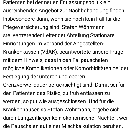
Patienten bei der neuen Entlassungspolitik ein
ausreichendes Angebot zur Nachbehandlung finden.
Insbesondere dann, wenn sie noch kein Fall für die
Pflegeversicherung sind. Stefan Wöhrmann,
stellvertretender Leiter der Abteilung Stationäre
Einrichtungen im Verband der Angestellten-
Krankenkassen (VdAK), beantwortete unsere Frage
mit dem Hinweis, dass in den Fallpauschalen
mögliche Komplikationen oder Komorbiditäten bei der
Festlegung der unteren und oberen
Grenzverweildauer berücksichtigt sind. Damit sei für
den Patienten das Risiko, zu früh entlassen zu
werden, so gut wie ausgeschlossen. Und für die
Krankenhäuser, so Stefan Wöhrmann, ergebe sich
durch Langzeitlieger kein ökonomischer Nachteil, weil
die Pauschalen auf einer Mischkalkulation beruhen.