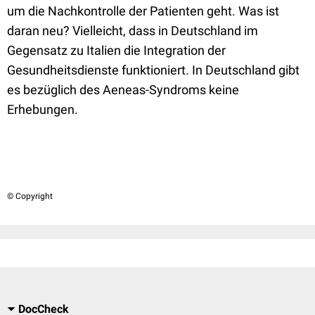
um die Nachkontrolle der Patienten geht. Was ist
daran neu? Vielleicht, dass in Deutschland im
Gegensatz zu Italien die Integration der
Gesundheitsdienste funktioniert. In Deutschland gibt
es bezüglich des Aeneas-Syndroms keine
Erhebungen.
© Copyright
DocCheck