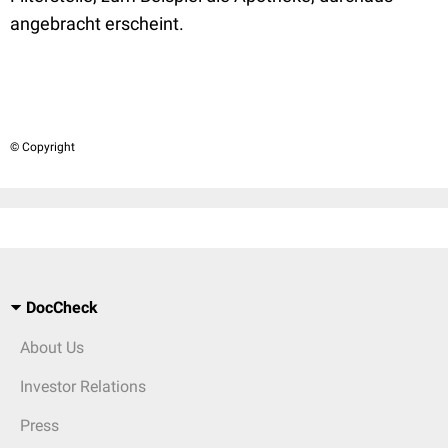
angebracht erscheint.
© Copyright
DocCheck
About Us
Investor Relations
Press