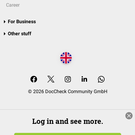
Career
For Business
Other stuff
© 2026 DocCheck Community GmbH
Log in and see more.