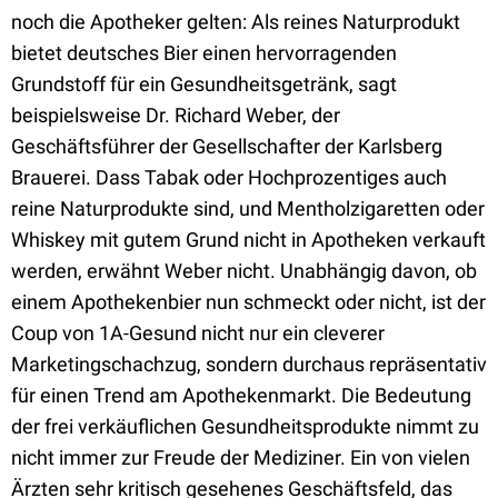
noch die Apotheker gelten: Als reines Naturprodukt
bietet deutsches Bier einen hervorragenden
Grundstoff für ein Gesundheitsgetränk, sagt
beispielsweise Dr. Richard Weber, der
Geschäftsführer der Gesellschafter der Karlsberg
Brauerei. Dass Tabak oder Hochprozentiges auch
reine Naturprodukte sind, und Mentholzigaretten oder
Whiskey mit gutem Grund nicht in Apotheken verkauft
werden, erwähnt Weber nicht. Unabhängig davon, ob
einem Apothekenbier nun schmeckt oder nicht, ist der
Coup von 1A-Gesund nicht nur ein cleverer
Marketingschachzug, sondern durchaus repräsentativ
für einen Trend am Apothekenmarkt. Die Bedeutung
der frei verkäuflichen Gesundheitsprodukte nimmt zu 
nicht immer zur Freude der Mediziner. Ein von vielen
Ärzten sehr kritisch gesehenes Geschäftsfeld, das