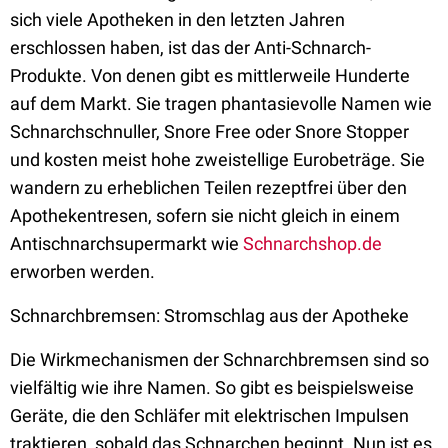
sich viele Apotheken in den letzten Jahren
erschlossen haben, ist das der Anti-Schnarch-
Produkte. Von denen gibt es mittlerweile Hunderte
auf dem Markt. Sie tragen phantasievolle Namen wie
Schnarchschnuller, Snore Free oder Snore Stopper
und kosten meist hohe zweistellige Eurobeträge. Sie
wandern zu erheblichen Teilen rezeptfrei über den
Apothekentresen, sofern sie nicht gleich in einem
Antischnarchsupermarkt wie
Schnarchshop.de
erworben werden.
Schnarchbremsen: Stromschlag aus der Apotheke
Die Wirkmechanismen der Schnarchbremsen sind so
vielfältig wie ihre Namen. So gibt es beispielsweise
Geräte, die den Schläfer mit elektrischen Impulsen
traktieren, sobald das Schnarchen beginnt. Nun ist es