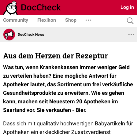
Log in
Community
Flexikon
Shop
DocCheck News
Aus dem Herzen der Rezeptur
Was tun, wenn Krankenkassen immer weniger Geld
zu verteilen haben? Eine mögliche Antwort für
Apotheker lautet, das Sortiment um frei verkäufliche
Gesundheitsprodukte zu erweitern. Wie es gehen
kann, machen seit Neuestem 20 Apotheken im
Saarland vor. Sie verkaufen - Bier.
Dass sich mit qualitativ hochwertigen Babyartikeln für
Apotheken ein erklecklicher Zusatzverdienst