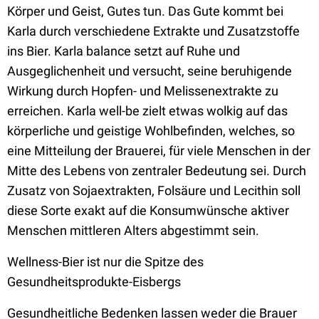
Körper und Geist, Gutes tun. Das Gute kommt bei
Karla durch verschiedene Extrakte und Zusatzstoffe
ins Bier. Karla balance setzt auf Ruhe und
Ausgeglichenheit und versucht, seine beruhigende
Wirkung durch Hopfen- und Melissenextrakte zu
erreichen. Karla well-be zielt etwas wolkig auf das
körperliche und geistige Wohlbefinden, welches, so
eine Mitteilung der Brauerei, für viele Menschen in der
Mitte des Lebens von zentraler Bedeutung sei. Durch
Zusatz von Sojaextrakten, Folsäure und Lecithin soll
diese Sorte exakt auf die Konsumwünsche aktiver
Menschen mittleren Alters abgestimmt sein.
Wellness-Bier ist nur die Spitze des
Gesundheitsprodukte-Eisbergs
Gesundheitliche Bedenken lassen weder die Brauer