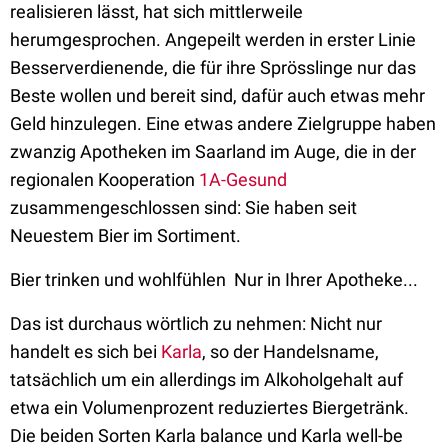
realisieren lässt, hat sich mittlerweile
herumgesprochen. Angepeilt werden in erster Linie
Besserverdienende, die für ihre Sprösslinge nur das
Beste wollen und bereit sind, dafür auch etwas mehr
Geld hinzulegen. Eine etwas andere Zielgruppe haben
zwanzig Apotheken im Saarland im Auge, die in der
regionalen Kooperation
1A-Gesund
zusammengeschlossen sind: Sie haben seit
Neuestem Bier im Sortiment.
Bier trinken und wohlfühlen  Nur in Ihrer Apotheke...
Das ist durchaus wörtlich zu nehmen: Nicht nur
handelt es sich bei
Karla
, so der Handelsname,
tatsächlich um ein allerdings im Alkoholgehalt auf
etwa ein Volumenprozent reduziertes Biergetränk.
Die beiden Sorten Karla balance und Karla well-be