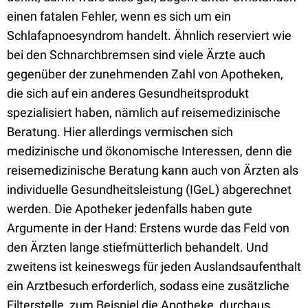
einen fatalen Fehler, wenn es sich um ein
Schlafapnoesyndrom handelt. Ähnlich reserviert wie
bei den Schnarchbremsen sind viele Ärzte auch
gegenüber der zunehmenden Zahl von Apotheken,
die sich auf ein anderes Gesundheitsprodukt
spezialisiert haben, nämlich auf reisemedizinische
Beratung. Hier allerdings vermischen sich
medizinische und ökonomische Interessen, denn die
reisemedizinische Beratung kann auch von Ärzten als
individuelle Gesundheitsleistung (IGeL) abgerechnet
werden. Die Apotheker jedenfalls haben gute
Argumente in der Hand: Erstens wurde das Feld von
den Ärzten lange stiefmütterlich behandelt. Und
zweitens ist keineswegs für jeden Auslandsaufenthalt
ein Arztbesuch erforderlich, sodass eine zusätzliche
Filterstelle, zum Beispiel die Apotheke, durchaus