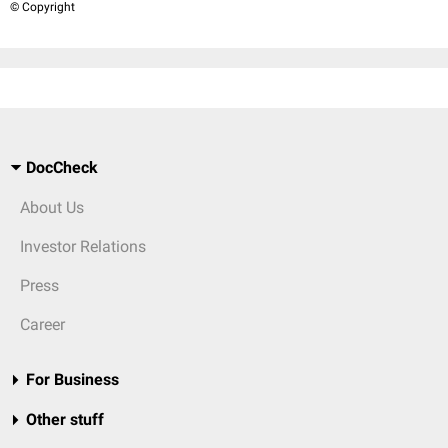
© Copyright
DocCheck
About Us
Investor Relations
Press
Career
For Business
Other stuff