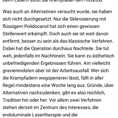
Was auch an Alternativen versucht wurde, sie haben
sich nicht durchgesetzt. Nur die Sklerosierung mit
flüssigem Polidocanol hat sich einen gewissen
Stellenwert erkämpft. Doch auch sie ist weit davon
entfernt, besser zu sein als das klassische Verfahren.
Dabei hat die Operation durchaus Nachteile. Sie tut
weh, jedenfalls im Nachhinein. Sie kann zu ästhetisch
unbefriedigenden Ergebnissen führen. Am vielleicht
gravierendsten aber ist der Arbeitsausfall: Wer sich
die Krampfadern wegoperieren lässt, fällt in aller
Regel mindestens eine Woche lang aus. Gründe, über
Alternativen nachzudenken, gibt es also reichlich,
Tradition hin oder her. Vor allem zwei Verfahren
stehen derzeit im Zentrum des Interesses, die
endoluminale Lasertherapie und die