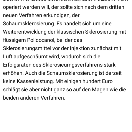
operiert werden will, der sollte sich nach dem dritten
neuen Verfahren erkundigen, der
Schaumsklerosierung. Es handelt sich um eine
Weiterentwicklung der klassischen Sklerosierung mit
flüssigem Polidocanol, bei der das
Sklerosierungsmittel vor der Injektion zunächst mit
Luft aufgeschäumt wird, wodurch sich die
Erfolgsraten des Sklerosieurngsverfahrens stark
erhöhen. Auch die Schaumsklerosierung ist derzeit
keine Kassenleistung. Mit einigen hundert Euro
schlägt sie aber nicht ganz so auf den Magen wie die
beiden anderen Verfahren.