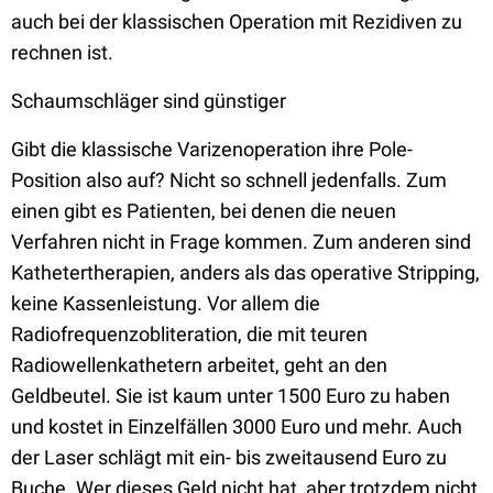
auch bei der klassischen Operation mit Rezidiven zu
rechnen ist.
Schaumschläger sind günstiger
Gibt die klassische Varizenoperation ihre Pole-
Position also auf? Nicht so schnell jedenfalls. Zum
einen gibt es Patienten, bei denen die neuen
Verfahren nicht in Frage kommen. Zum anderen sind
Kathetertherapien, anders als das operative Stripping,
keine Kassenleistung. Vor allem die
Radiofrequenzobliteration, die mit teuren
Radiowellenkathetern arbeitet, geht an den
Geldbeutel. Sie ist kaum unter 1500 Euro zu haben
und kostet in Einzelfällen 3000 Euro und mehr. Auch
der Laser schlägt mit ein- bis zweitausend Euro zu
Buche. Wer dieses Geld nicht hat, aber trotzdem nicht