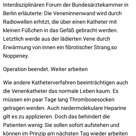
Interdisziplinären Forum der Bundesärztekammer in
Berlin erläuterte: Die Veneninnenwand wird durch
Radiowellen erhitzt, die über einen Katheter mit
kleinen Füßchen in das Gefäß gebracht werden.
Letztlich werde aus der lädierten Vene durch
Erwärmung von innen ein fibrotischer Strang,so
Noppeney.
Operation beendet. Weiter arbeiten
Wie andere Katheterverfahren beeinträchtigen auch
die Venenkatheter das normale Leben kaum. Es
müssen ein paar Tage lang Thrombosesocken
getragen werden. Auch niedermolekulare Heparine
gilt es zu applizieren. Doch das behindert die
Patienten wenig: Sie sollen sofort aufstehen und
können im Prinzip am nächsten Tag wieder arbeiten