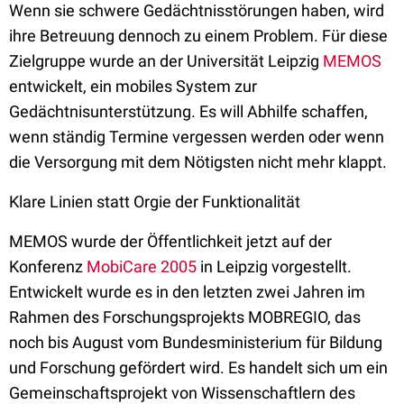
Wenn sie schwere Gedächtnisstörungen haben, wird
ihre Betreuung dennoch zu einem Problem. Für diese
Zielgruppe wurde an der Universität Leipzig
MEMOS
entwickelt, ein mobiles System zur
Gedächtnisunterstützung. Es will Abhilfe schaffen,
wenn ständig Termine vergessen werden oder wenn
die Versorgung mit dem Nötigsten nicht mehr klappt.
Klare Linien statt Orgie der Funktionalität
MEMOS wurde der Öffentlichkeit jetzt auf der
Konferenz
MobiCare 2005
in Leipzig vorgestellt.
Entwickelt wurde es in den letzten zwei Jahren im
Rahmen des Forschungsprojekts MOBREGIO, das
noch bis August vom Bundesministerium für Bildung
und Forschung gefördert wird. Es handelt sich um ein
Gemeinschaftsprojekt von Wissenschaftlern des