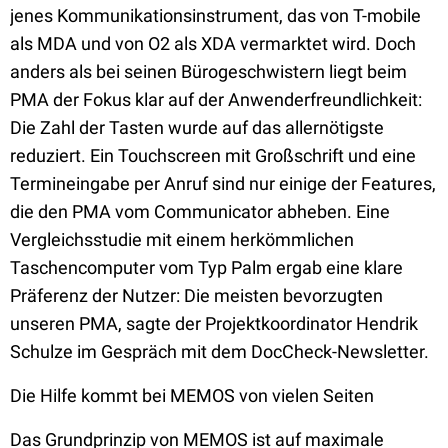
jenes Kommunikationsinstrument, das von T-mobile
als MDA und von O2 als XDA vermarktet wird. Doch
anders als bei seinen Bürogeschwistern liegt beim
PMA der Fokus klar auf der Anwenderfreundlichkeit:
Die Zahl der Tasten wurde auf das allernötigste
reduziert. Ein Touchscreen mit Großschrift und eine
Termineingabe per Anruf sind nur einige der Features,
die den PMA vom Communicator abheben. Eine
Vergleichsstudie mit einem herkömmlichen
Taschencomputer vom Typ Palm ergab eine klare
Präferenz der Nutzer: Die meisten bevorzugten
unseren PMA, sagte der Projektkoordinator Hendrik
Schulze im Gespräch mit dem DocCheck-Newsletter.
Die Hilfe kommt bei MEMOS von vielen Seiten
Das Grundprinzip von MEMOS ist auf maximale