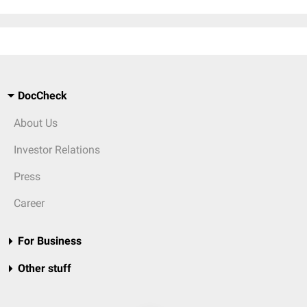
DocCheck
About Us
Investor Relations
Press
Career
For Business
Other stuff