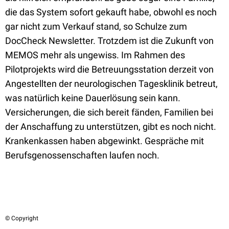
die das System sofort gekauft habe, obwohl es noch
gar nicht zum Verkauf stand, so Schulze zum
DocCheck Newsletter. Trotzdem ist die Zukunft von
MEMOS mehr als ungewiss. Im Rahmen des
Pilotprojekts wird die Betreuungsstation derzeit von
Angestellten der neurologischen Tagesklinik betreut,
was natürlich keine Dauerlösung sein kann.
Versicherungen, die sich bereit fänden, Familien bei
der Anschaffung zu unterstützen, gibt es noch nicht.
Krankenkassen haben abgewinkt. Gespräche mit
Berufsgenossenschaften laufen noch.
© Copyright