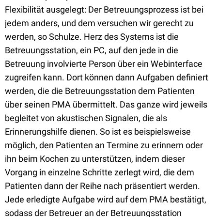
Flexibilität ausgelegt: Der Betreuungsprozess ist bei
jedem anders, und dem versuchen wir gerecht zu
werden, so Schulze. Herz des Systems ist die
Betreuungsstation, ein PC, auf den jede in die
Betreuung involvierte Person über ein Webinterface
zugreifen kann. Dort können dann Aufgaben definiert
werden, die die Betreuungsstation dem Patienten
über seinen PMA übermittelt. Das ganze wird jeweils
begleitet von akustischen Signalen, die als
Erinnerungshilfe dienen. So ist es beispielsweise
möglich, den Patienten an Termine zu erinnern oder
ihn beim Kochen zu unterstützen, indem dieser
Vorgang in einzelne Schritte zerlegt wird, die dem
Patienten dann der Reihe nach präsentiert werden.
Jede erledigte Aufgabe wird auf dem PMA bestätigt,
sodass der Betreuer an der Betreuungsstation