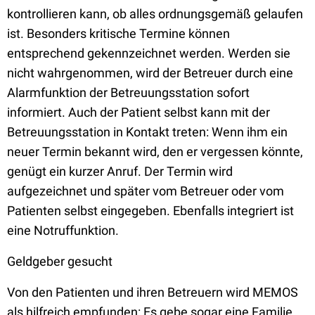
kontrollieren kann, ob alles ordnungsgemäß gelaufen
ist. Besonders kritische Termine können
entsprechend gekennzeichnet werden. Werden sie
nicht wahrgenommen, wird der Betreuer durch eine
Alarmfunktion der Betreuungsstation sofort
informiert. Auch der Patient selbst kann mit der
Betreuungsstation in Kontakt treten: Wenn ihm ein
neuer Termin bekannt wird, den er vergessen könnte,
genügt ein kurzer Anruf. Der Termin wird
aufgezeichnet und später vom Betreuer oder vom
Patienten selbst eingegeben. Ebenfalls integriert ist
eine Notruffunktion.
Geldgeber gesucht
Von den Patienten und ihren Betreuern wird MEMOS
als hilfreich empfunden: Es gebe sogar eine Familie,