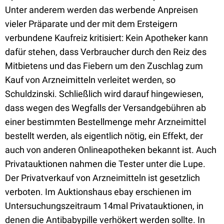
Unter anderem werden das werbende Anpreisen
vieler Präparate und der mit dem Ersteigern
verbundene Kaufreiz kritisiert: Kein Apotheker kann
dafür stehen, dass Verbraucher durch den Reiz des
Mitbietens und das Fiebern um den Zuschlag zum
Kauf von Arzneimitteln verleitet werden, so
Schuldzinski. Schließlich wird darauf hingewiesen,
dass wegen des Wegfalls der Versandgebühren ab
einer bestimmten Bestellmenge mehr Arzneimittel
bestellt werden, als eigentlich nötig, ein Effekt, der
auch von anderen Onlineapotheken bekannt ist. Auch
Privatauktionen nahmen die Tester unter die Lupe.
Der Privatverkauf von Arzneimitteln ist gesetzlich
verboten. Im Auktionshaus ebay erschienen im
Untersuchungszeitraum 14mal Privatauktionen, in
denen die Antibabypille verhökert werden sollte. In