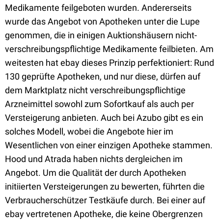
Medikamente feilgeboten wurden. Andererseits
wurde das Angebot von Apotheken unter die Lupe
genommen, die in einigen Auktionshäusern nicht-
verschreibungspflichtige Medikamente feilbieten. Am
weitesten hat ebay dieses Prinzip perfektioniert: Rund
130 geprüfte Apotheken, und nur diese, dürfen auf
dem Marktplatz nicht verschreibungspflichtige
Arzneimittel sowohl zum Sofortkauf als auch per
Versteigerung anbieten. Auch bei Azubo gibt es ein
solches Modell, wobei die Angebote hier im
Wesentlichen von einer einzigen Apotheke stammen.
Hood und Atrada haben nichts dergleichen im
Angebot. Um die Qualität der durch Apotheken
initiierten Versteigerungen zu bewerten, führten die
Verbraucherschützer Testkäufe durch. Bei einer auf
ebay vertretenen Apotheke, die keine Obergrenzen