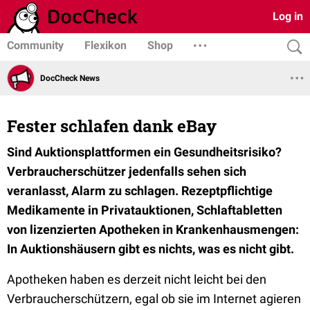
Log in
Community
Flexikon
Shop
DocCheck News
Fester schlafen dank eBay
Sind Auktionsplattformen ein Gesundheitsrisiko?
Verbraucherschützer jedenfalls sehen sich
veranlasst, Alarm zu schlagen. Rezeptpflichtige
Medikamente in Privatauktionen, Schlaftabletten
von lizenzierten Apotheken in Krankenhausmengen:
In Auktionshäusern gibt es nichts, was es nicht gibt.
Apotheken haben es derzeit nicht leicht bei den
Verbraucherschützern, egal ob sie im Internet agieren