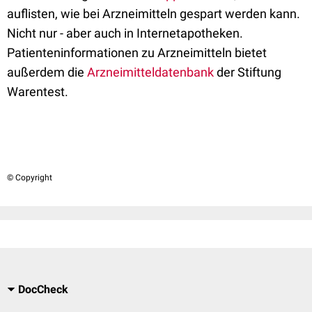
auflisten, wie bei Arzneimitteln gespart werden kann.
Nicht nur - aber auch in Internetapotheken.
Patienteninformationen zu Arzneimitteln bietet
außerdem die
Arzneimitteldatenbank
der Stiftung
Warentest.
© Copyright
DocCheck