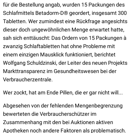
für die Bestellung angab, wurden 15 Packungen des
Schlafmittels Betadorm-D® geordert, insgesamt 300
Tabletten. Wer zumindest eine Rückfrage angesichts
dieser doch ungewöhnlichen Menge erwartet hatte,
sah sich enttäuscht: Das Ordern von 15 Packungen à
zwanzig Schlaftabletten hat ohne Probleme mit
einem einzigen Mausklick funktioniert, berichtet
Wolfgang Schuldzinski, der Leiter des neuen Projekts
Markttransparenz im Gesundheitswesen bei der
Verbraucherzentrale.
Wer zockt, hat am Ende Pillen, die er gar nicht will...
Abgesehen von der fehlenden Mengenbegrenzung
bewerteten die Verbraucherschützer im
Zusammenhang mit den bei Auktionen aktiven
Apotheken noch andere Faktoren als problematisch.