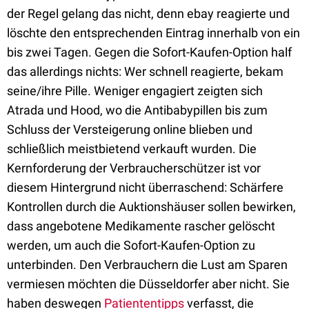
der Regel gelang das nicht, denn ebay reagierte und
löschte den entsprechenden Eintrag innerhalb von ein
bis zwei Tagen. Gegen die Sofort-Kaufen-Option half
das allerdings nichts: Wer schnell reagierte, bekam
seine/ihre Pille. Weniger engagiert zeigten sich
Atrada und Hood, wo die Antibabypillen bis zum
Schluss der Versteigerung online blieben und
schließlich meistbietend verkauft wurden. Die
Kernforderung der Verbraucherschützer ist vor
diesem Hintergrund nicht überraschend: Schärfere
Kontrollen durch die Auktionshäuser sollen bewirken,
dass angebotene Medikamente rascher gelöscht
werden, um auch die Sofort-Kaufen-Option zu
unterbinden. Den Verbrauchern die Lust am Sparen
vermiesen möchten die Düsseldorfer aber nicht. Sie
haben deswegen
Patiententipps
verfasst, die