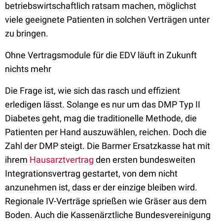
betriebswirtschaftlich ratsam machen, möglichst
viele geeignete Patienten in solchen Verträgen unter
zu bringen.
Ohne Vertragsmodule für die EDV läuft in Zukunft
nichts mehr
Die Frage ist, wie sich das rasch und effizient
erledigen lässt. Solange es nur um das DMP Typ II
Diabetes geht, mag die traditionelle Methode, die
Patienten per Hand auszuwählen, reichen. Doch die
Zahl der DMP steigt. Die Barmer Ersatzkasse hat mit
ihrem
Hausarztvertrag
den ersten bundesweiten
Integrationsvertrag gestartet, von dem nicht
anzunehmen ist, dass er der einzige bleiben wird.
Regionale IV-Verträge sprießen wie Gräser aus dem
Boden. Auch die Kassenärztliche Bundesvereinigung