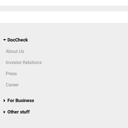
DocCheck
About Us
Investor Relations
Press
Career
For Business
Other stuff