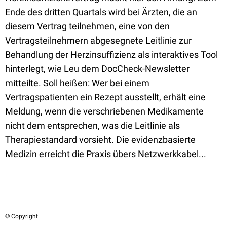
Ende des dritten Quartals wird bei Ärzten, die an
diesem Vertrag teilnehmen, eine von den
Vertragsteilnehmern abgesegnete Leitlinie zur
Behandlung der Herzinsuffizienz als interaktives Tool
hinterlegt, wie Leu dem DocCheck-Newsletter
mitteilte. Soll heißen: Wer bei einem
Vertragspatienten ein Rezept ausstellt, erhält eine
Meldung, wenn die verschriebenen Medikamente
nicht dem entsprechen, was die Leitlinie als
Therapiestandard vorsieht. Die evidenzbasierte
Medizin erreicht die Praxis übers Netzwerkkabel...
© Copyright