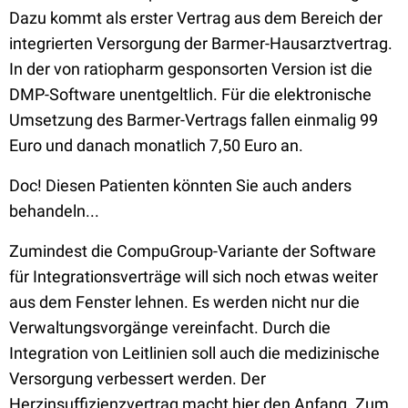
Dazu kommt als erster Vertrag aus dem Bereich der
integrierten Versorgung der Barmer-Hausarztvertrag.
In der von ratiopharm gesponsorten Version ist die
DMP-Software unentgeltlich. Für die elektronische
Umsetzung des Barmer-Vertrags fallen einmalig 99
Euro und danach monatlich 7,50 Euro an.
Doc! Diesen Patienten könnten Sie auch anders
behandeln...
Zumindest die CompuGroup-Variante der Software
für Integrationsverträge will sich noch etwas weiter
aus dem Fenster lehnen. Es werden nicht nur die
Verwaltungsvorgänge vereinfacht. Durch die
Integration von Leitlinien soll auch die medizinische
Versorgung verbessert werden. Der
Herzinsuffizienzvertrag macht hier den Anfang. Zum