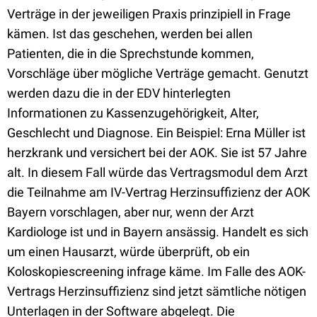
Verträge in der jeweiligen Praxis prinzipiell in Frage
kämen. Ist das geschehen, werden bei allen
Patienten, die in die Sprechstunde kommen,
Vorschläge über mögliche Verträge gemacht. Genutzt
werden dazu die in der EDV hinterlegten
Informationen zu Kassenzugehörigkeit, Alter,
Geschlecht und Diagnose. Ein Beispiel: Erna Müller ist
herzkrank und versichert bei der AOK. Sie ist 57 Jahre
alt. In diesem Fall würde das Vertragsmodul dem Arzt
die Teilnahme am IV-Vertrag Herzinsuffizienz der AOK
Bayern vorschlagen, aber nur, wenn der Arzt
Kardiologe ist und in Bayern ansässig. Handelt es sich
um einen Hausarzt, würde überprüft, ob ein
Koloskopiescreening infrage käme. Im Falle des AOK-
Vertrags Herzinsuffizienz sind jetzt sämtliche nötigen
Unterlagen in der Software abgelegt. Die