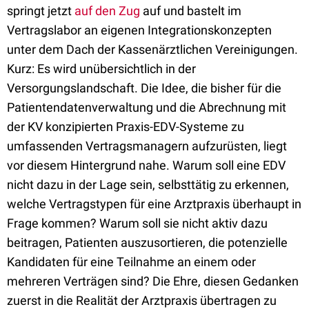
springt jetzt
auf den Zug
auf und bastelt im
Vertragslabor an eigenen Integrationskonzepten
unter dem Dach der Kassenärztlichen Vereinigungen.
Kurz: Es wird unübersichtlich in der
Versorgungslandschaft. Die Idee, die bisher für die
Patientendatenverwaltung und die Abrechnung mit
der KV konzipierten Praxis-EDV-Systeme zu
umfassenden Vertragsmanagern aufzurüsten, liegt
vor diesem Hintergrund nahe. Warum soll eine EDV
nicht dazu in der Lage sein, selbsttätig zu erkennen,
welche Vertragstypen für eine Arztpraxis überhaupt in
Frage kommen? Warum soll sie nicht aktiv dazu
beitragen, Patienten auszusortieren, die potenzielle
Kandidaten für eine Teilnahme an einem oder
mehreren Verträgen sind? Die Ehre, diesen Gedanken
zuerst in die Realität der Arztpraxis übertragen zu