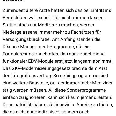
Zumindest ältere Ärzte hätten sich das bei Eintritt ins
Berufsleben wahrscheinlich nicht träumen lassen:
Statt einfach nur Medizin zu machen, werden
Niedergelassene immer mehr zu Fachärzten für
Versorgungsbürokratie. Am Anfang standen die
Disease Management-Programme, die ein
Formularchaos anrichteten, das dank zunehmend
funktionaler EDV-Module erst jetzt langsam abnimmt.
Das GKV-Modernisierungsgesetz brachte dem Arzt
den Integrationsvertrag. Screeningprogramme sind
eine weitere Baustelle, auf der immer mehr Mediziner
tätig werden müssen. All diese Sonderprogramme
einfach zu ignorieren, kann sich kaum jemand leisten.
Denn natürlich haben sie finanzielle Anreize zu bieten,
die es nicht nur medizinisch, sondern auch