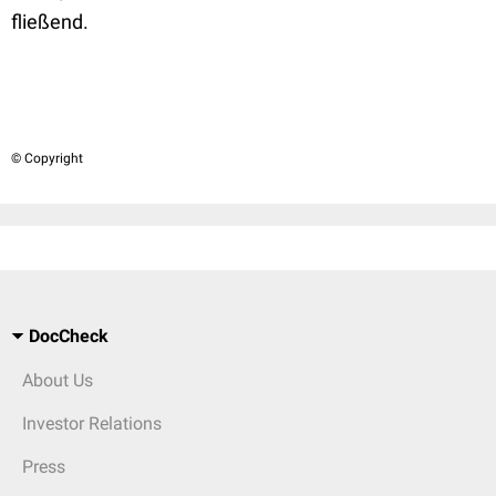
fließend.
© Copyright
DocCheck
About Us
Investor Relations
Press