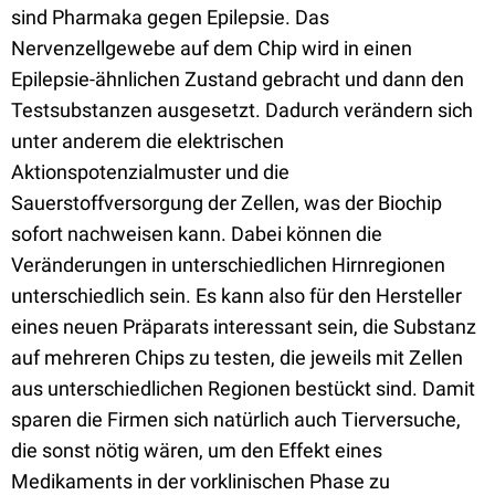
sind Pharmaka gegen Epilepsie. Das
Nervenzellgewebe auf dem Chip wird in einen
Epilepsie-ähnlichen Zustand gebracht und dann den
Testsubstanzen ausgesetzt. Dadurch verändern sich
unter anderem die elektrischen
Aktionspotenzialmuster und die
Sauerstoffversorgung der Zellen, was der Biochip
sofort nachweisen kann. Dabei können die
Veränderungen in unterschiedlichen Hirnregionen
unterschiedlich sein. Es kann also für den Hersteller
eines neuen Präparats interessant sein, die Substanz
auf mehreren Chips zu testen, die jeweils mit Zellen
aus unterschiedlichen Regionen bestückt sind. Damit
sparen die Firmen sich natürlich auch Tierversuche,
die sonst nötig wären, um den Effekt eines
Medikaments in der vorklinischen Phase zu