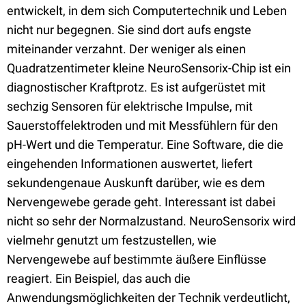
entwickelt, in dem sich Computertechnik und Leben
nicht nur begegnen. Sie sind dort aufs engste
miteinander verzahnt. Der weniger als einen
Quadratzentimeter kleine NeuroSensorix-Chip ist ein
diagnostischer Kraftprotz. Es ist aufgerüstet mit
sechzig Sensoren für elektrische Impulse, mit
Sauerstoffelektroden und mit Messfühlern für den
pH-Wert und die Temperatur. Eine Software, die die
eingehenden Informationen auswertet, liefert
sekundengenaue Auskunft darüber, wie es dem
Nervengewebe gerade geht. Interessant ist dabei
nicht so sehr der Normalzustand. NeuroSensorix wird
vielmehr genutzt um festzustellen, wie
Nervengewebe auf bestimmte äußere Einflüsse
reagiert. Ein Beispiel, das auch die
Anwendungsmöglichkeiten der Technik verdeutlicht,