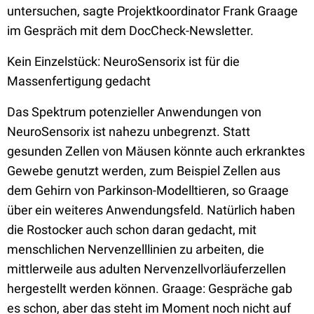
untersuchen, sagte Projektkoordinator Frank Graage
im Gespräch mit dem DocCheck-Newsletter.
Kein Einzelstück: NeuroSensorix ist für die
Massenfertigung gedacht
Das Spektrum potenzieller Anwendungen von
NeuroSensorix ist nahezu unbegrenzt. Statt
gesunden Zellen von Mäusen könnte auch erkranktes
Gewebe genutzt werden, zum Beispiel Zellen aus
dem Gehirn von Parkinson-Modelltieren, so Graage
über ein weiteres Anwendungsfeld. Natürlich haben
die Rostocker auch schon daran gedacht, mit
menschlichen Nervenzelllinien zu arbeiten, die
mittlerweile aus adulten Nervenzellvorläuferzellen
hergestellt werden können. Graage: Gespräche gab
es schon, aber das steht im Moment noch nicht auf