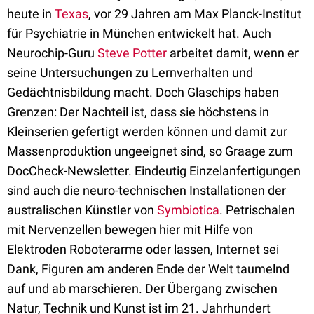
heute in
Texas
, vor 29 Jahren am Max Planck-Institut
für Psychiatrie in München entwickelt hat. Auch
Neurochip-Guru
Steve Potter
arbeitet damit, wenn er
seine Untersuchungen zu Lernverhalten und
Gedächtnisbildung macht. Doch Glaschips haben
Grenzen: Der Nachteil ist, dass sie höchstens in
Kleinserien gefertigt werden können und damit zur
Massenproduktion ungeeignet sind, so Graage zum
DocCheck-Newsletter. Eindeutig Einzelanfertigungen
sind auch die neuro-technischen Installationen der
australischen Künstler von
Symbiotica
. Petrischalen
mit Nervenzellen bewegen hier mit Hilfe von
Elektroden Roboterarme oder lassen, Internet sei
Dank, Figuren am anderen Ende der Welt taumelnd
auf und ab marschieren. Der Übergang zwischen
Natur, Technik und Kunst ist im 21. Jahrhundert