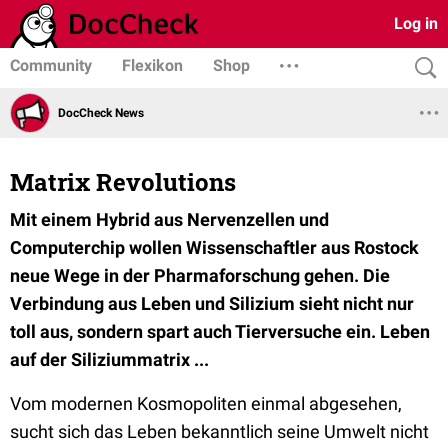
Log in
Community
Flexikon
Shop
DocCheck News
Matrix Revolutions
Mit einem Hybrid aus Nervenzellen und
Computerchip wollen Wissenschaftler aus Rostock
neue Wege in der Pharmaforschung gehen. Die
Verbindung aus Leben und Silizium sieht nicht nur
toll aus, sondern spart auch Tierversuche ein. Leben
auf der Siliziummatrix ...
Vom modernen Kosmopoliten einmal abgesehen,
sucht sich das Leben bekanntlich seine Umwelt nicht