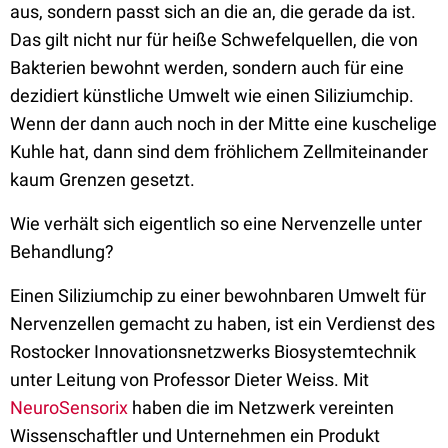
aus, sondern passt sich an die an, die gerade da ist.
Das gilt nicht nur für heiße Schwefelquellen, die von
Bakterien bewohnt werden, sondern auch für eine
dezidiert künstliche Umwelt wie einen Siliziumchip.
Wenn der dann auch noch in der Mitte eine kuschelige
Kuhle hat, dann sind dem fröhlichem Zellmiteinander
kaum Grenzen gesetzt.
Wie verhält sich eigentlich so eine Nervenzelle unter
Behandlung?
Einen Siliziumchip zu einer bewohnbaren Umwelt für
Nervenzellen gemacht zu haben, ist ein Verdienst des
Rostocker Innovationsnetzwerks Biosystemtechnik
unter Leitung von Professor Dieter Weiss. Mit
NeuroSensorix
haben die im Netzwerk vereinten
Wissenschaftler und Unternehmen ein Produkt