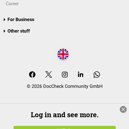
Career
For Business
Other stuff
© 2026 DocCheck Community GmbH
Log in and see more.