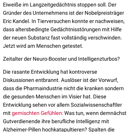
Eiweiße im Langzeitgedächtnis stoppen soll. Der
Gründer des Unternehmens ist der Nobelpreisträger
Eric Kandel. In Tierversuchen konnte er nachweisen,
dass altersbedingte Gedächtnisstörungen mit Hilfe
der neuen Substanz fast vollständig verschwinden.
Jetzt wird am Menschen getestet.
Zeitalter der Neuro-Booster und Intelligenzturbos?
Die rasante Entwicklung hat kontroverse
Diskussionen entbrannt. Auslöser ist der Vorwurf,
dass die Pharmaindustrie nicht die kranken sondern
die gesunden Menschen im Visier hat. Diese
Entwicklung sehen vor allem Sozialwissenschaftler
mit
gemischten Gefühlen:
Was tun, wenn demnächst
Gutverdienende ihre berufliche Intelligenz mit
Alzheimer-Pillen hochkatapultieren? Spalten die