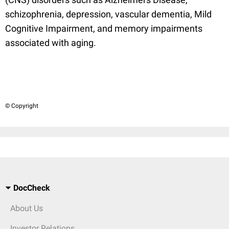
schizophrenia, depression, vascular dementia, Mild
Cognitive Impairment, and memory impairments
associated with aging.
© Copyright
DocCheck
About Us
Investor Relations