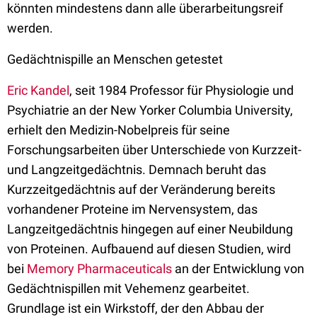
könnten mindestens dann alle überarbeitungsreif
werden.
Gedächtnispille an Menschen getestet
Eric Kandel
, seit 1984 Professor für Physiologie und
Psychiatrie an der New Yorker Columbia University,
erhielt den Medizin-Nobelpreis für seine
Forschungsarbeiten über Unterschiede von Kurzzeit-
und Langzeitgedächtnis. Demnach beruht das
Kurzzeitgedächtnis auf der Veränderung bereits
vorhandener Proteine im Nervensystem, das
Langzeitgedächtnis hingegen auf einer Neubildung
von Proteinen. Aufbauend auf diesen Studien, wird
bei
Memory Pharmaceuticals
an der Entwicklung von
Gedächtnispillen mit Vehemenz gearbeitet.
Grundlage ist ein Wirkstoff, der den Abbau der