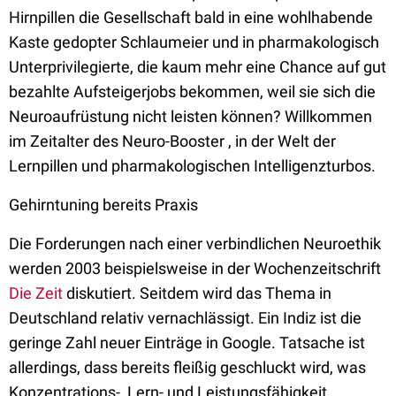
Hirnpillen die Gesellschaft bald in eine wohlhabende
Kaste gedopter Schlaumeier und in pharmakologisch
Unterprivilegierte, die kaum mehr eine Chance auf gut
bezahlte Aufsteigerjobs bekommen, weil sie sich die
Neuroaufrüstung nicht leisten können? Willkommen
im Zeitalter des Neuro-Booster , in der Welt der
Lernpillen und pharmakologischen Intelligenzturbos.
Gehirntuning bereits Praxis
Die Forderungen nach einer verbindlichen Neuroethik
werden 2003 beispielsweise in der Wochenzeitschrift
Die Zeit
diskutiert. Seitdem wird das Thema in
Deutschland relativ vernachlässigt. Ein Indiz ist die
geringe Zahl neuer Einträge in Google. Tatsache ist
allerdings, dass bereits fleißig geschluckt wird, was
Konzentrations-, Lern- und Leistungsfähigkeit