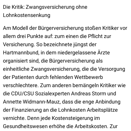
Die Kritik: Zwangsversicherung ohne
Lohnkostensenkung
Am Modell der Bürgerversicherung stoßen Kritiker vor
allem drei Punkte auf: zum einen die Pflicht zur
Versicherung. So bezeichnete jüngst der
Hartmannbund, in dem niedergelassene Ärzte
organisiert sind, die Bürgerversicherung als
einheitliche Zwangsversicherung, die die Versorgung
der Patienten durch fehlenden Wettbewerb
verschlechtere. Zum anderen bemängeln Kritiker wie
die CDU/CSU Sozialexperten Andreas Storm und
Annette Widmann-Mauz, dass die enge Anbindung
der Finanzierung an die Lohnkosten Arbeitsplätze
vernichte. Denn jede Kostensteigerung im
Gesundheitswesen erhöhe die Arbeitskosten. Zur