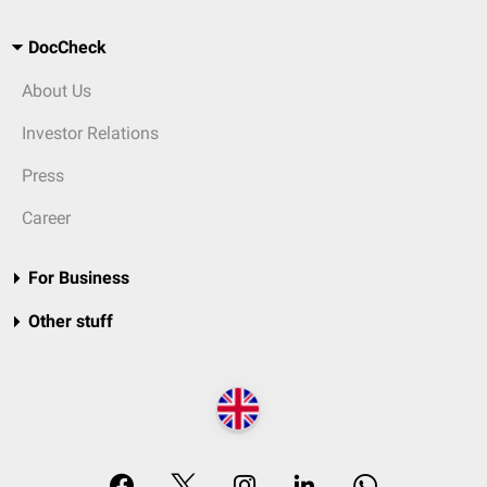
DocCheck
About Us
Investor Relations
Press
Career
For Business
Other stuff