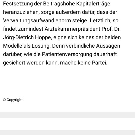
Festsetzung der Beitragshöhe Kapitalerträge
heranzuziehen, sorge außerdem dafür, dass der
Verwaltungsaufwand enorm steige. Letztlich, so
findet zumindest Ärztekammerpräsident Prof. Dr.
Jörg-Dietrich Hoppe, eigne sich keines der beiden
Modelle als Lösung. Denn verbindliche Aussagen
darüber, wie die Patientenversorgung dauerhaft
gesichert werden kann, mache keine Partei.
© Copyright