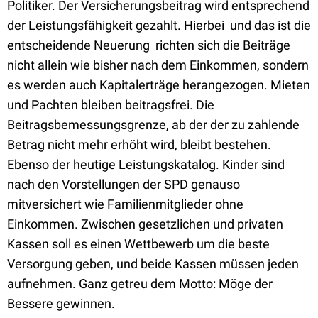
Politiker. Der Versicherungsbeitrag wird entsprechend
der Leistungsfähigkeit gezahlt. Hierbei  und das ist die
entscheidende Neuerung  richten sich die Beiträge
nicht allein wie bisher nach dem Einkommen, sondern
es werden auch Kapitalerträge herangezogen. Mieten
und Pachten bleiben beitragsfrei. Die
Beitragsbemessungsgrenze, ab der der zu zahlende
Betrag nicht mehr erhöht wird, bleibt bestehen.
Ebenso der heutige Leistungskatalog. Kinder sind
nach den Vorstellungen der SPD genauso
mitversichert wie Familienmitglieder ohne
Einkommen. Zwischen gesetzlichen und privaten
Kassen soll es einen Wettbewerb um die beste
Versorgung geben, und beide Kassen müssen jeden
aufnehmen. Ganz getreu dem Motto: Möge der
Bessere gewinnen.