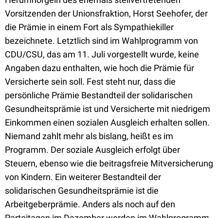
Vorsitzenden der Unionsfraktion, Horst Seehofer, der
die Prämie in einem Fort als Sympathiekiller
bezeichnete. Letztlich sind im Wahlprogramm von
CDU/CSU, das am 11. Juli vorgestellt wurde, keine
Angaben dazu enthalten, wie hoch die Prämie für
Versicherte sein soll. Fest steht nur, dass die
persönliche Prämie Bestandteil der solidarischen
Gesundheitsprämie ist und Versicherte mit niedrigem
Einkommen einen sozialen Ausgleich erhalten sollen.
Niemand zahlt mehr als bislang, heißt es im
Programm. Der soziale Ausgleich erfolgt über
Steuern, ebenso wie die beitragsfreie Mitversicherung
von Kindern. Ein weiterer Bestandteil der
solidarischen Gesundheitsprämie ist die
Arbeitgeberprämie. Anders als noch auf den
Parteitagen im Dezember werden im Wahlprogramm