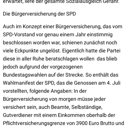
erwartet, liefe der gesamte Sozialausgleich Gefahr.
Die Bürgerversicherung der SPD
Auch im Konzept einer Bürgerversicherung, das vom
SPD-Vorstand vor genau einem Jahr einstimmig
beschlossen worden war, schienen zunächst noch
viele Eckpunkte ungelöst. Eigentlich hatte die Partei
diese in aller Ruhe beratschlagen wollen  das blieb
jedoch aufgrund der vorgezogenen
Bundestagswahlen auf der Strecke. So enthält das
Wahlmanifest der SPD, das die Genossen am 4. Juli
vorstellten, folgende Angaben: In der
Bürgerversicherung von morgen müsse jeder
versichert sein, auch Beamte, Selbständige,
Gutverdiener mit einem Einkommen oberhalb der
Pflichtversicherungsgrenze von 3900 Euro Brutto und