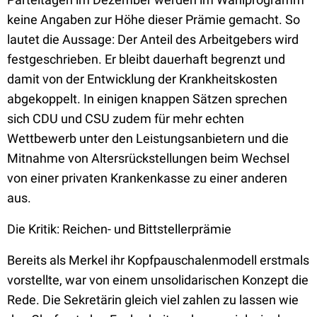
keine Angaben zur Höhe dieser Prämie gemacht. So
lautet die Aussage: Der Anteil des Arbeitgebers wird
festgeschrieben. Er bleibt dauerhaft begrenzt und
damit von der Entwicklung der Krankheitskosten
abgekoppelt. In einigen knappen Sätzen sprechen
sich CDU und CSU zudem für mehr echten
Wettbewerb unter den Leistungsanbietern und die
Mitnahme von Altersrückstellungen beim Wechsel
von einer privaten Krankenkasse zu einer anderen
aus.
Die Kritik: Reichen- und Bittstellerprämie
Bereits als Merkel ihr Kopfpauschalenmodell erstmals
vorstellte, war von einem unsolidarischen Konzept die
Rede. Die Sekretärin gleich viel zahlen zu lassen wie