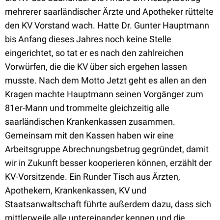
mehrerer saarländischer Ärzte und Apotheker rüttelte
den KV Vorstand wach. Hatte Dr. Gunter Hauptmann
bis Anfang dieses Jahres noch keine Stelle
eingerichtet, so tat er es nach den zahlreichen
Vorwürfen, die die KV über sich ergehen lassen
musste. Nach dem Motto Jetzt geht es allen an den
Kragen machte Hauptmann seinen Vorgänger zum
81er-Mann und trommelte gleichzeitig alle
saarländischen Krankenkassen zusammen.
Gemeinsam mit den Kassen haben wir eine
Arbeitsgruppe Abrechnungsbetrug gegründet, damit
wir in Zukunft besser kooperieren können, erzählt der
KV-Vorsitzende. Ein Runder Tisch aus Ärzten,
Apothekern, Krankenkassen, KV und
Staatsanwaltschaft führte außerdem dazu, dass sich
mittlerweile alle untereinander kennen und die