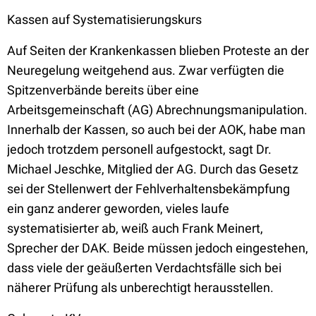
Kassen auf Systematisierungskurs
Auf Seiten der Krankenkassen blieben Proteste an der
Neuregelung weitgehend aus. Zwar verfügten die
Spitzenverbände bereits über eine
Arbeitsgemeinschaft (AG) Abrechnungsmanipulation.
Innerhalb der Kassen, so auch bei der AOK, habe man
jedoch trotzdem personell aufgestockt, sagt Dr.
Michael Jeschke, Mitglied der AG. Durch das Gesetz
sei der Stellenwert der Fehlverhaltensbekämpfung
ein ganz anderer geworden, vieles laufe
systematisierter ab, weiß auch Frank Meinert,
Sprecher der DAK. Beide müssen jedoch eingestehen,
dass viele der geäußerten Verdachtsfälle sich bei
näherer Prüfung als unberechtigt herausstellen.