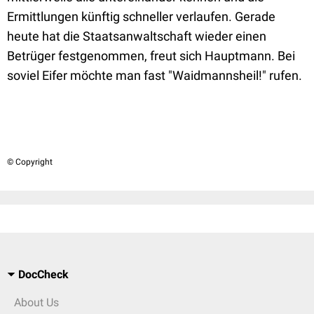
Ermittlungen künftig schneller verlaufen. Gerade
heute hat die Staatsanwaltschaft wieder einen
Betrüger festgenommen, freut sich Hauptmann. Bei
soviel Eifer möchte man fast "Waidmannsheil!" rufen.
© Copyright
DocCheck
About Us