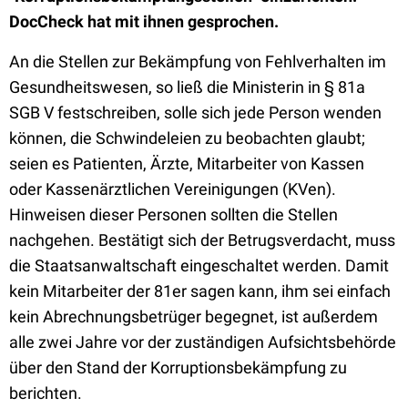
DocCheck hat mit ihnen gesprochen.
An die Stellen zur Bekämpfung von Fehlverhalten im
Gesundheitswesen, so ließ die Ministerin in § 81a
SGB V festschreiben, solle sich jede Person wenden
können, die Schwindeleien zu beobachten glaubt;
seien es Patienten, Ärzte, Mitarbeiter von Kassen
oder Kassenärztlichen Vereinigungen (KVen).
Hinweisen dieser Personen sollten die Stellen
nachgehen. Bestätigt sich der Betrugsverdacht, muss
die Staatsanwaltschaft eingeschaltet werden. Damit
kein Mitarbeiter der 81er sagen kann, ihm sei einfach
kein Abrechnungsbetrüger begegnet, ist außerdem
alle zwei Jahre vor der zuständigen Aufsichtsbehörde
über den Stand der Korruptionsbekämpfung zu
berichten.