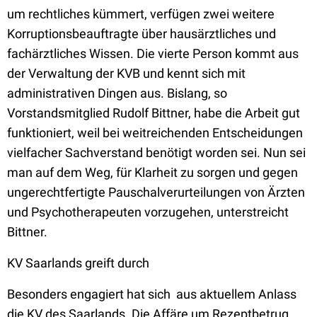
um rechtliches kümmert, verfügen zwei weitere
Korruptionsbeauftragte über hausärztliches und
fachärztliches Wissen. Die vierte Person kommt aus
der Verwaltung der KVB und kennt sich mit
administrativen Dingen aus. Bislang, so
Vorstandsmitglied Rudolf Bittner, habe die Arbeit gut
funktioniert, weil bei weitreichenden Entscheidungen
vielfacher Sachverstand benötigt worden sei. Nun sei
man auf dem Weg, für Klarheit zu sorgen und gegen
ungerechtfertigte Pauschalverurteilungen von Ärzten
und Psychotherapeuten vorzugehen, unterstreicht
Bittner.
KV Saarlands greift durch
Besonders engagiert hat sich  aus aktuellem Anlass 
die KV des Saarlands. Die Affäre um Rezeptbetrug