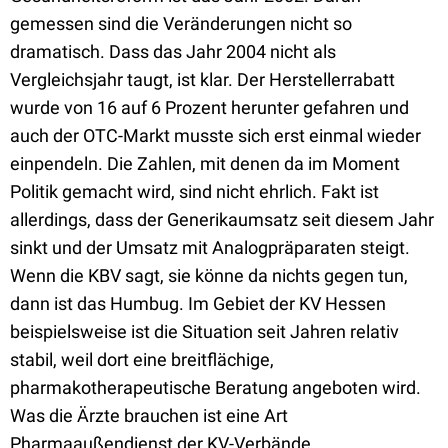
gemessen sind die Veränderungen nicht so
dramatisch. Dass das Jahr 2004 nicht als
Vergleichsjahr taugt, ist klar. Der Herstellerrabatt
wurde von 16 auf 6 Prozent herunter gefahren und
auch der OTC-Markt musste sich erst einmal wieder
einpendeln. Die Zahlen, mit denen da im Moment
Politik gemacht wird, sind nicht ehrlich. Fakt ist
allerdings, dass der Generikaumsatz seit diesem Jahr
sinkt und der Umsatz mit Analogpräparaten steigt.
Wenn die KBV sagt, sie könne da nichts gegen tun,
dann ist das Humbug. Im Gebiet der KV Hessen
beispielsweise ist die Situation seit Jahren relativ
stabil, weil dort eine breitflächige,
pharmakotherapeutische Beratung angeboten wird.
Was die Ärzte brauchen ist eine Art
Pharmaaußendienst der KV-Verbände.