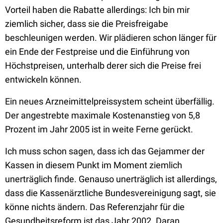
Vorteil haben die Rabatte allerdings: Ich bin mir
ziemlich sicher, dass sie die Preisfreigabe
beschleunigen werden. Wir plädieren schon länger für
ein Ende der Festpreise und die Einführung von
Höchstpreisen, unterhalb derer sich die Preise frei
entwickeln können.
Ein neues Arzneimittelpreissystem scheint überfällig.
Der angestrebte maximale Kostenanstieg von 5,8
Prozent im Jahr 2005 ist in weite Ferne gerückt.
Ich muss schon sagen, dass ich das Gejammer der
Kassen in diesem Punkt im Moment ziemlich
unerträglich finde. Genauso unerträglich ist allerdings,
dass die Kassenärztliche Bundesvereinigung sagt, sie
könne nichts ändern. Das Referenzjahr für die
Gesundheitsreform ist das Jahr 2002. Daran