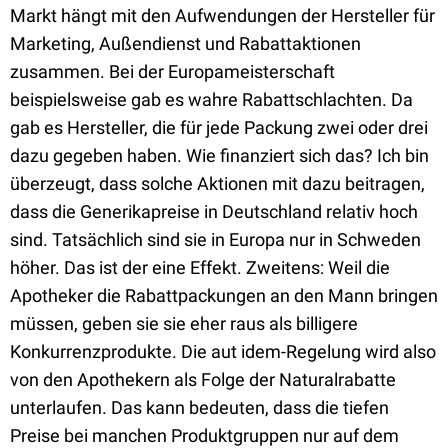
Markt hängt mit den Aufwendungen der Hersteller für
Marketing, Außendienst und Rabattaktionen
zusammen. Bei der Europameisterschaft
beispielsweise gab es wahre Rabattschlachten. Da
gab es Hersteller, die für jede Packung zwei oder drei
dazu gegeben haben. Wie finanziert sich das? Ich bin
überzeugt, dass solche Aktionen mit dazu beitragen,
dass die Generikapreise in Deutschland relativ hoch
sind. Tatsächlich sind sie in Europa nur in Schweden
höher. Das ist der eine Effekt. Zweitens: Weil die
Apotheker die Rabattpackungen an den Mann bringen
müssen, geben sie sie eher raus als billigere
Konkurrenzprodukte. Die aut idem-Regelung wird also
von den Apothekern als Folge der Naturalrabatte
unterlaufen. Das kann bedeuten, dass die tiefen
Preise bei manchen Produktgruppen nur auf dem