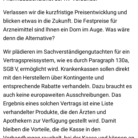
Verlassen wir die kurzfristige Preisentwicklung und
blicken etwas in die Zukunft. Die Festpreise für
Arzneimittel sind Ihnen ein Dorn im Auge. Was wäre
denn die Alternative?
Wir plädieren im Sachverständigengutachten für ein
Vertragspreissystem, wie es durch Paragraph 130a,
SGB V, ermöglicht wird. Krankenkassen sollen direkt
mit den Herstellern über Kontingente und
entsprechende Rabatte verhandeln. Dazu braucht es
auch keine europaweiten Ausschreibungen. Das
Ergebnis eines solchen Vertrags ist eine Liste
verhandelter Produkte, die den Ärzten und
Apothekern zur Verfügung gestellt wird. Damit
bleiben die Vorteile, die die Kasse in den
Verhandlungen rausholt, bei der Kasse und können an