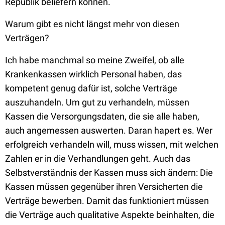
Republik beliefern können.
Warum gibt es nicht längst mehr von diesen
Verträgen?
Ich habe manchmal so meine Zweifel, ob alle
Krankenkassen wirklich Personal haben, das
kompetent genug dafür ist, solche Verträge
auszuhandeln. Um gut zu verhandeln, müssen
Kassen die Versorgungsdaten, die sie alle haben,
auch angemessen auswerten. Daran hapert es. Wer
erfolgreich verhandeln will, muss wissen, mit welchen
Zahlen er in die Verhandlungen geht. Auch das
Selbstverständnis der Kassen muss sich ändern: Die
Kassen müssen gegenüber ihren Versicherten die
Verträge bewerben. Damit das funktioniert müssen
die Verträge auch qualitative Aspekte beinhalten, die