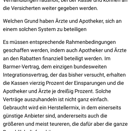
die Versicherten weiter gegeben werden.
Welchen Grund haben Ärzte und Apotheker, sich an
einem solchen System zu beteiligen
Es müssen entsprechende Rahmenbedingungen
geschaffen werden, indem auch Apotheker und Ärzte
an den Rabatten finanziell beteiligt werden. Im
Barmer-Vertrag, dem einzigen bundesweiten
Integrationsvertrag, der das bisher versucht, erhalten
die Kassen vierzig Prozent der Einsparungen und die
Apotheker und Ärzte je dreißig Prozent. Solche
Verträge auszuhandeln ist nicht ganz einfach.
Gebraucht wird ein Herstellermix, in dem einerseits
günstige Anbieter sind, andererseits auch die
größeren und meist teureren, die dafür aber die ganze