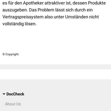
es für den Apotheker attraktiver ist, dessen Produkte
auszugeben. Das Problem lässt sich durch ein
Vertragspreissystem also unter Umständen nicht
vollständig lösen.
© Copyright
DocCheck
About Us