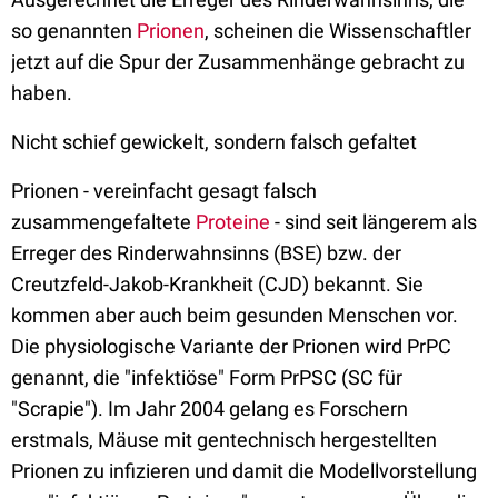
so genannten
Prionen
, scheinen die Wissenschaftler
jetzt auf die Spur der Zusammenhänge gebracht zu
haben.
Nicht schief gewickelt, sondern falsch gefaltet
Prionen - vereinfacht gesagt falsch
zusammengefaltete
Proteine
- sind seit längerem als
Erreger des Rinderwahnsinns (BSE) bzw. der
Creutzfeld-Jakob-Krankheit (CJD) bekannt. Sie
kommen aber auch beim gesunden Menschen vor.
Die physiologische Variante der Prionen wird PrPC
genannt, die "infektiöse" Form PrPSC (SC für
"Scrapie"). Im Jahr 2004 gelang es Forschern
erstmals, Mäuse mit gentechnisch hergestellten
Prionen zu infizieren und damit die Modellvorstellung