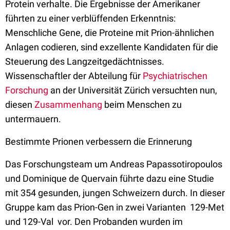
Protein verhalte. Die Ergebnisse der Amerikaner
führten zu einer verblüffenden Erkenntnis:
Menschliche Gene, die Proteine mit Prion-ähnlichen
Anlagen codieren, sind exzellente Kandidaten für die
Steuerung des Langzeitgedächtnisses.
Wissenschaftler der Abteilung für
Psychiatrischen
Forschung
an der Universität Zürich versuchten nun,
diesen
Zusammenhang
beim Menschen zu
untermauern.
Bestimmte Prionen verbessern die Erinnerung
Das Forschungsteam um Andreas Papassotiropoulos
und Dominique de Quervain führte dazu eine Studie
mit 354 gesunden, jungen Schweizern durch. In dieser
Gruppe kam das Prion-Gen in zwei Varianten  129-Met
und 129-Val  vor. Den Probanden wurden im