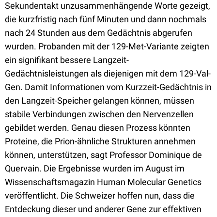
Sekundentakt unzusammenhängende Worte gezeigt,
die kurzfristig nach fünf Minuten und dann nochmals
nach 24 Stunden aus dem Gedächtnis abgerufen
wurden. Probanden mit der 129-Met-Variante zeigten
ein signifikant bessere Langzeit-
Gedächtnisleistungen als diejenigen mit dem 129-Val-
Gen. Damit Informationen vom Kurzzeit-Gedächtnis in
den Langzeit-Speicher gelangen können, müssen
stabile Verbindungen zwischen den Nervenzellen
gebildet werden. Genau diesen Prozess könnten
Proteine, die Prion-ähnliche Strukturen annehmen
können, unterstützen, sagt Professor Dominique de
Quervain. Die Ergebnisse wurden im August im
Wissenschaftsmagazin Human Molecular Genetics
veröffentlicht. Die Schweizer hoffen nun, dass die
Entdeckung dieser und anderer Gene zur effektiven