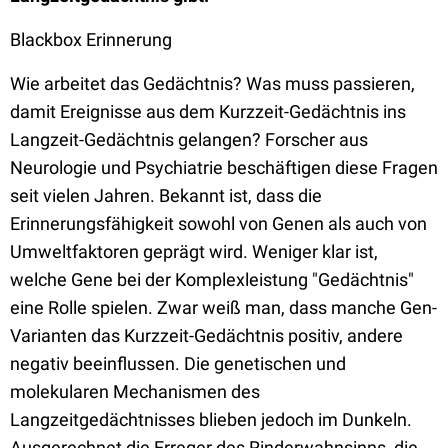
Blackbox Erinnerung
Wie arbeitet das Gedächtnis? Was muss passieren,
damit Ereignisse aus dem Kurzzeit-Gedächtnis ins
Langzeit-Gedächtnis gelangen? Forscher aus
Neurologie und Psychiatrie beschäftigen diese Fragen
seit vielen Jahren. Bekannt ist, dass die
Erinnerungsfähigkeit sowohl von Genen als auch von
Umweltfaktoren geprägt wird. Weniger klar ist,
welche Gene bei der Komplexleistung "Gedächtnis"
eine Rolle spielen. Zwar weiß man, dass manche Gen-
Varianten das Kurzzeit-Gedächtnis positiv, andere
negativ beeinflussen. Die genetischen und
molekularen Mechanismen des
Langzeitgedächtnisses blieben jedoch im Dunkeln.
Ausgerechnet die Erreger des Rinderwahnsinns, die