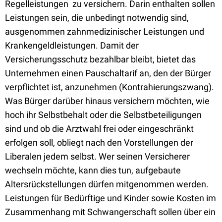
Regelleistungen  zu versichern. Darin enthalten sollen
Leistungen sein, die unbedingt notwendig sind,
ausgenommen zahnmedizinischer Leistungen und
Krankengeldleistungen. Damit der
Versicherungsschutz bezahlbar bleibt, bietet das
Unternehmen einen Pauschaltarif an, den der Bürger
verpflichtet ist, anzunehmen (Kontrahierungszwang).
Was Bürger darüber hinaus versichern möchten, wie
hoch ihr Selbstbehalt oder die Selbstbeteiligungen
sind und ob die Arztwahl frei oder eingeschränkt
erfolgen soll, obliegt nach den Vorstellungen der
Liberalen jedem selbst. Wer seinen Versicherer
wechseln möchte, kann dies tun, aufgebaute
Altersrückstellungen dürfen mitgenommen werden.
Leistungen für Bedürftige und Kinder sowie Kosten im
Zusammenhang mit Schwangerschaft sollen über ein