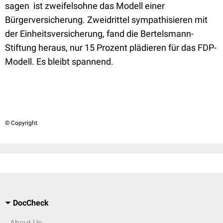
sagen  ist zweifelsohne das Modell einer
Bürgerversicherung. Zweidrittel sympathisieren mit
der Einheitsversicherung, fand die Bertelsmann-
Stiftung heraus, nur 15 Prozent plädieren für das FDP-
Modell. Es bleibt spannend.
© Copyright
DocCheck
About Us