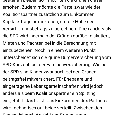
erhöhen. Zudem möchte die Partei zwar wie der
Koalitionspartner zusätzlich zum Einkommen
Kapitalerträge heranziehen, um die Höhe des
Versicherungsbetrags zu berechnen. Doch anders als
die SPD wird innerhalb der Grünen darüber diskutiert,
Mieten und Pachten bei in die Berechnung mit
einzubeziehen. Noch in einem weiteren Punkt
unterscheidet sich die grüne Bürgerversicherung vom
SPD-Konzept: bei der Familienversicherung. Wie bei
der SPD sind Kinder zwar auch bei den Grünen
beitragsfrei mitversichert. Für Ehepaare und
eingetragene Lebensgemeinschaften wird jedoch
anders als beim Koalitionspartner ein Splitting
eingeführt, das heißt, das Einkommen des Partners
wird rechnerisch auf beide verteilt. Zwischen den
Kassen ist nach Ansicht der Grünen mehr