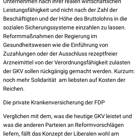
Unternehmen nach ihrer realen wirtschaftlichen
Leistungsfähigkeit und nicht nach der Zahl der
Beschäftigten und der Höhe des Bruttolohns in die
sozialen Sicherungssysteme einzahlen zu lassen.
Reformmaßnahmen der Regierung im
Gesundheitswesen wie die Einführung von
Zuzahlungen oder der Ausschluss rezeptfreier
Arzneimittel von der Verordnungsfähigkeit zulasten
der GKV sollen rückgängig gemacht werden. Kurzum:
noch mehr Solidarität  am liebsten auf Kosten der
Reichen.
Die private Krankenversicherung der FDP
Verglichen mit dem, was die heutige GKV leistet und
was die anderen Parteien an Reformvorschlägen
liefern, fällt das Konzept der Liberalen wohl am