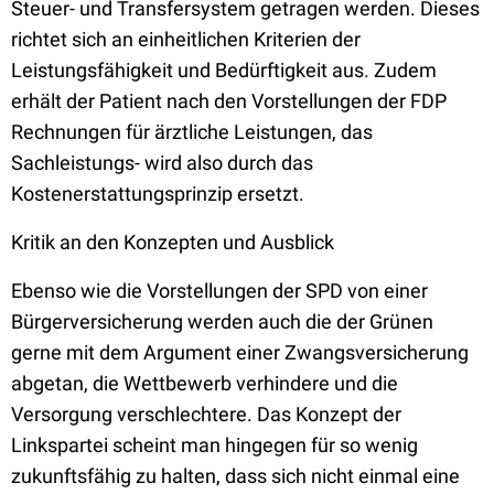
Steuer- und Transfersystem getragen werden. Dieses
richtet sich an einheitlichen Kriterien der
Leistungsfähigkeit und Bedürftigkeit aus. Zudem
erhält der Patient nach den Vorstellungen der FDP
Rechnungen für ärztliche Leistungen, das
Sachleistungs- wird also durch das
Kostenerstattungsprinzip ersetzt.
Kritik an den Konzepten und Ausblick
Ebenso wie die Vorstellungen der SPD von einer
Bürgerversicherung werden auch die der Grünen
gerne mit dem Argument einer Zwangsversicherung
abgetan, die Wettbewerb verhindere und die
Versorgung verschlechtere. Das Konzept der
Linkspartei scheint man hingegen für so wenig
zukunftsfähig zu halten, dass sich nicht einmal eine