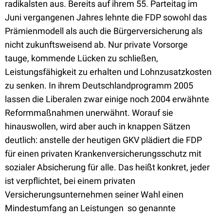
radikalsten aus. Bereits auf ihrem 55. Parteitag im
Juni vergangenen Jahres lehnte die FDP sowohl das
Prämienmodell als auch die Bürgerversicherung als
nicht zukunftsweisend ab. Nur private Vorsorge
tauge, kommende Lücken zu schließen,
Leistungsfähigkeit zu erhalten und Lohnzusatzkosten
zu senken. In ihrem Deutschlandprogramm 2005
lassen die Liberalen zwar einige noch 2004 erwähnte
Reformmaßnahmen unerwähnt. Worauf sie
hinauswollen, wird aber auch in knappen Sätzen
deutlich: anstelle der heutigen GKV plädiert die FDP
für einen privaten Krankenversicherungsschutz mit
sozialer Absicherung für alle. Das heißt konkret, jeder
ist verpflichtet, bei einem privaten
Versicherungsunternehmen seiner Wahl einen
Mindestumfang an Leistungen  so genannte