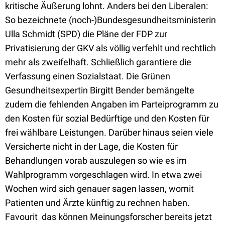
kritische Äußerung lohnt. Anders bei den Liberalen:
So bezeichnete (noch-)Bundesgesundheitsministerin
Ulla Schmidt (SPD) die Pläne der FDP zur
Privatisierung der GKV als völlig verfehlt und rechtlich
mehr als zweifelhaft. Schließlich garantiere die
Verfassung einen Sozialstaat. Die Grünen
Gesundheitsexpertin Birgitt Bender bemängelte
zudem die fehlenden Angaben im Parteiprogramm zu
den Kosten für sozial Bedürftige und den Kosten für
frei wählbare Leistungen. Darüber hinaus seien viele
Versicherte nicht in der Lage, die Kosten für
Behandlungen vorab auszulegen so wie es im
Wahlprogramm vorgeschlagen wird. In etwa zwei
Wochen wird sich genauer sagen lassen, womit
Patienten und Ärzte künftig zu rechnen haben.
Favourit  das können Meinungsforscher bereits jetzt