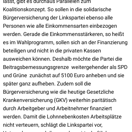
lässt, gibt es durchaus Parallelen zum
Koalitionskonzept. So sollen in die solidarische
Bürgerversicherung der Linkspartei ebenso alle
Personen wie alle Einkommensarten einbezogen
werden. Gerade die Einkommensstärkeren, so heißt
es im Wahlprogramm, sollen sich an der Finanzierung
beteiligen und nicht in die privaten Kassen
ausweichen können. Deshalb möchte die Partei die
Beitragsbemessungsgrenze  weitergehender als SPD
und Grüne  zunächst auf 5100 Euro anheben und sie
später ganz aufheben. Zudem soll die
Bürgerversicherung wie die heutige Gesetzliche
Krankenversicherung (GKV) weiterhin paritätisch
durch Arbeitgeber und Arbeitnehmer finanziert
werden. Damit die Lohnnebenkosten Arbeitsplätze
nicht verteuern, schlägt die Linkspartei vor,