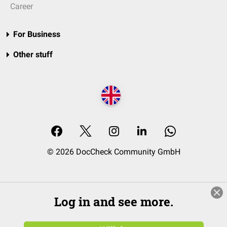
Career
For Business
Other stuff
© 2026 DocCheck Community GmbH
Log in and see more.