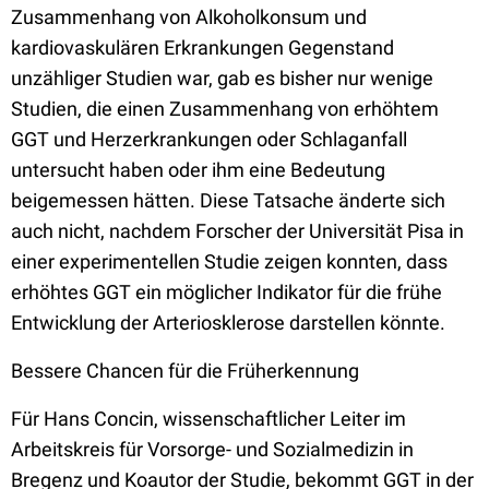
Zusammenhang von Alkoholkonsum und
kardiovaskulären Erkrankungen Gegenstand
unzähliger Studien war, gab es bisher nur wenige
Studien, die einen Zusammenhang von erhöhtem
GGT und Herzerkrankungen oder Schlaganfall
untersucht haben oder ihm eine Bedeutung
beigemessen hätten. Diese Tatsache änderte sich
auch nicht, nachdem Forscher der Universität Pisa in
einer experimentellen Studie zeigen konnten, dass
erhöhtes GGT ein möglicher Indikator für die frühe
Entwicklung der Arteriosklerose darstellen könnte.
Bessere Chancen für die Früherkennung
Für Hans Concin, wissenschaftlicher Leiter im
Arbeitskreis für Vorsorge- und Sozialmedizin in
Bregenz und Koautor der Studie, bekommt GGT in der