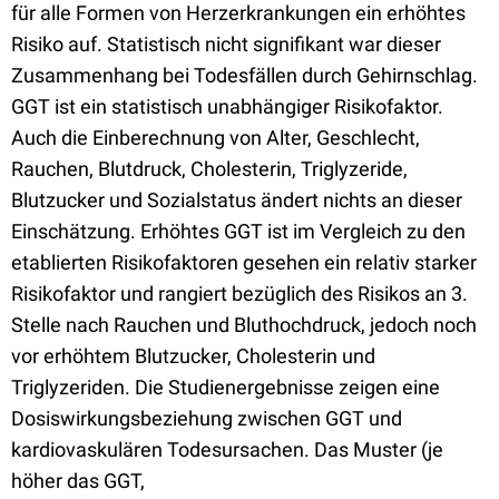
für alle Formen von Herzerkrankungen ein erhöhtes
Risiko auf. Statistisch nicht signifikant war dieser
Zusammenhang bei Todesfällen durch Gehirnschlag.
GGT ist ein statistisch unabhängiger Risikofaktor.
Auch die Einberechnung von Alter, Geschlecht,
Rauchen, Blutdruck, Cholesterin, Triglyzeride,
Blutzucker und Sozialstatus ändert nichts an dieser
Einschätzung. Erhöhtes GGT ist im Vergleich zu den
etablierten Risikofaktoren gesehen ein relativ starker
Risikofaktor und rangiert bezüglich des Risikos an 3.
Stelle nach Rauchen und Bluthochdruck, jedoch noch
vor erhöhtem Blutzucker, Cholesterin und
Triglyzeriden. Die Studienergebnisse zeigen eine
Dosiswirkungsbeziehung zwischen GGT und
kardiovaskulären Todesursachen. Das Muster (je
höher das GGT,