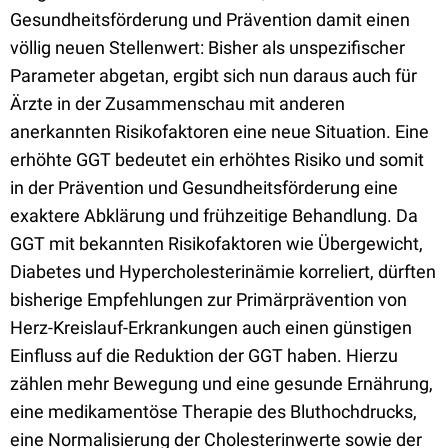
Gesundheitsförderung und Prävention damit einen
völlig neuen Stellenwert: Bisher als unspezifischer
Parameter abgetan, ergibt sich nun daraus auch für
Ärzte in der Zusammenschau mit anderen
anerkannten Risikofaktoren eine neue Situation. Eine
erhöhte GGT bedeutet ein erhöhtes Risiko und somit
in der Prävention und Gesundheitsförderung eine
exaktere Abklärung und frühzeitige Behandlung. Da
GGT mit bekannten Risikofaktoren wie Übergewicht,
Diabetes und Hypercholesterinämie korreliert, dürften
bisherige Empfehlungen zur Primärprävention von
Herz-Kreislauf-Erkrankungen auch einen günstigen
Einfluss auf die Reduktion der GGT haben. Hierzu
zählen mehr Bewegung und eine gesunde Ernährung,
eine medikamentöse Therapie des Bluthochdrucks,
eine Normalisierung der Cholesterinwerte sowie der