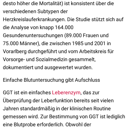
desto höher die Mortalität) ist konsistent über die
verschiedenen Subtypen der
Herzkreislauferkrankungen. Die Studie stützt sich auf
die Analyse von knapp 164.000
Gesundenuntersuchungen (89.000 Frauen und
75.000 Männer), die zwischen 1985 und 2001 in
Vorarlberg durchgeführt und vom Arbeitskreis für
Vorsorge- und Sozialmedizin gesammelt,
dokumentiert und ausgewertet wurden.
Einfache Blutuntersuchung gibt Aufschluss
GGT ist ein einfaches
Leberenzym
, das zur
Überprüfung der Leberfunktion bereits seit vielen
Jahren standardmäßig in der klinischen Routine
gemessen wird. Zur Bestimmung von GGT ist lediglich
eine Blutprobe erforderlich. Obwohl der