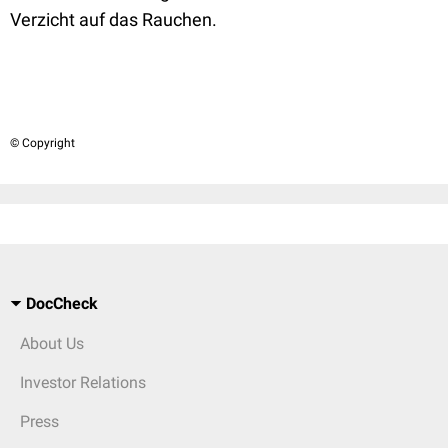
Verzicht auf das Rauchen.
© Copyright
DocCheck
About Us
Investor Relations
Press