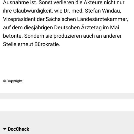
Ausnahme ist. Sonst verlieren die Akteure nicht nur
ihre Glaubwürdigkeit, wie Dr. med. Stefan Windau,
Vizepräsident der Sächsischen Landesärztekammer,
auf dem diesjährigen Deutschen Ärztetag im Mai
betonte. Sondern sie produzieren auch an anderer
Stelle erneut Bürokratie.
© Copyright
DocCheck