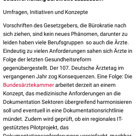
Umfragen, Initiativen und Konzepte
Vorschriften des Gesetzgebers, die Bürokratie nach
sich ziehen, sind kein neues Phänomen, darunter zu
leiden haben viele Berufsgruppen  so auch die Ärzte.
Eindeutig zu vielen Anforderungen sahen sich Ärzte in
Folge der letzten Gesundheitsreform
gegenübergestellt. Der 107. Deutsche Ärztetag im
vergangenen Jahr zog Konsequenzen. Eine Folge: Die
Bundesärztekammer
arbeitet derzeit an einem
Konzept, das medizinische Anforderungen an die
Dokumentation Sektoren übergreifend harmonisieren
soll und eventuell in eine Dokumentationsrichtlinie
mündet. Zudem wird geprüft, ob ein regionales IT-
gestütztes Pilotprojekt, das
Dokumentationsanforderungen vereinfacht, machbar