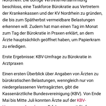
beschloss, eine Taskforce Bürokratie aus Vertretern
der Krankenkassen und der KV Nordrhein zu gründen,
die bis zum Spätherbst vermeidbare Belastungen
erkennen will. Zudem hat man einen Tag im Monat
zum Tag der Bürokratie in Praxen erklärt, an dem
Ärzte hauptsächlich geöffnet haben, um Papierkram
zu erledigen.
Erste Ergebnisse: KBV-Umfrage zu Bürokratie in
Arztpraxen
Einen ersten Überblick über Angaben von Ärzten zu
bürokratischen Belastungen, wenngleich nur von
niedergelassenen Vertragärzten, gibt die
Kassenärztliche Bundesvereinigung (KBV). Von Ende
Mai bis Mitte Juli konnten Ärzte auf der
KBV-