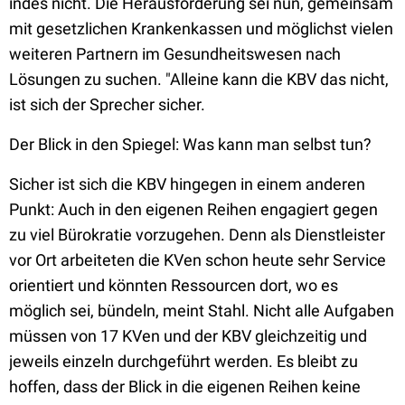
indes nicht. Die Herausforderung sei nun, gemeinsam
mit gesetzlichen Krankenkassen und möglichst vielen
weiteren Partnern im Gesundheitswesen nach
Lösungen zu suchen. "Alleine kann die KBV das nicht,
ist sich der Sprecher sicher.
Der Blick in den Spiegel: Was kann man selbst tun?
Sicher ist sich die KBV hingegen in einem anderen
Punkt: Auch in den eigenen Reihen engagiert gegen
zu viel Bürokratie vorzugehen. Denn als Dienstleister
vor Ort arbeiteten die KVen schon heute sehr Service
orientiert und könnten Ressourcen dort, wo es
möglich sei, bündeln, meint Stahl. Nicht alle Aufgaben
müssen von 17 KVen und der KBV gleichzeitig und
jeweils einzeln durchgeführt werden. Es bleibt zu
hoffen, dass der Blick in die eigenen Reihen keine