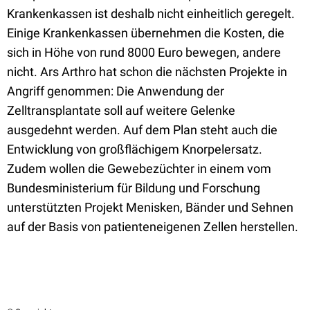
Krankenkassen ist deshalb nicht einheitlich geregelt.
Einige Krankenkassen übernehmen die Kosten, die
sich in Höhe von rund 8000 Euro bewegen, andere
nicht. Ars Arthro hat schon die nächsten Projekte in
Angriff genommen: Die Anwendung der
Zelltransplantate soll auf weitere Gelenke
ausgedehnt werden. Auf dem Plan steht auch die
Entwicklung von großflächigem Knorpelersatz.
Zudem wollen die Gewebezüchter in einem vom
Bundesministerium für Bildung und Forschung
unterstützten Projekt Menisken, Bänder und Sehnen
auf der Basis von patienteneigenen Zellen herstellen.