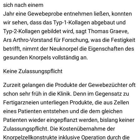
sich nach einem
Jahr eine Gewebeprobe entnehmen ließen, konnten
wir sehen, dass das Typ-1-Kollagen abgebaut und
Typ-2-Kollagen gebildet wird, sagt Thomas Graeve,
Ars Arthro-Vorstand für Forschung, was die Festigkeit
betrifft, nimmt der Neuknorpel die Eigenschaften des
gesunden Knorpels vollständig an.
Keine Zulassungspflicht
Zurzeit gelangen die Produkte der Gewebezüchter oft
schon sehr früh in die Klinik. Denn im Gegensatz zu
Fertigarzneien unterliegen Produkte, die aus Zellen
eines Patienten entstehen und die dem gleichen
Patienten wieder eingepflanzt werden, bislang keiner
Zulassungspflicht. Die Kostenübernahme der
Knorpelzellkonstrukte inklusive Operation durch die