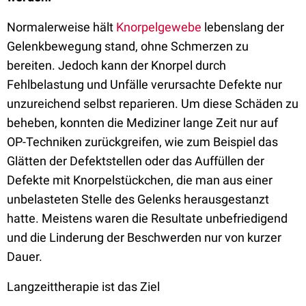
Normalerweise hält
Knorpelgewebe
lebenslang der
Gelenkbewegung stand, ohne Schmerzen zu
bereiten. Jedoch kann der Knorpel durch
Fehlbelastung und Unfälle verursachte Defekte nur
unzureichend selbst reparieren. Um diese Schäden zu
beheben, konnten die Mediziner lange Zeit nur auf
OP-Techniken zurückgreifen, wie zum Beispiel das
Glätten der Defektstellen oder das Auffüllen der
Defekte mit Knorpelstückchen, die man aus einer
unbelasteten Stelle des Gelenks herausgestanzt
hatte. Meistens waren die Resultate unbefriedigend
und die Linderung der Beschwerden nur von kurzer
Dauer.
Langzeittherapie ist das Ziel