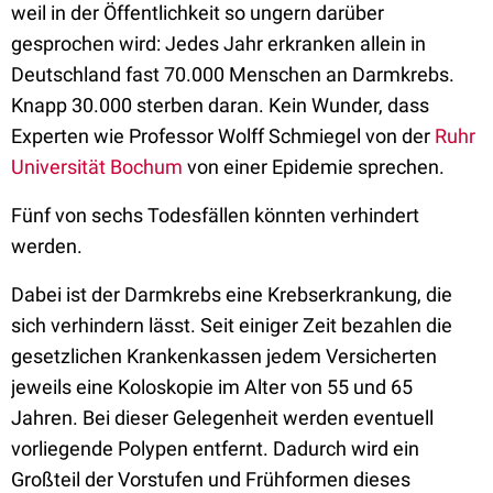
weil in der Öffentlichkeit so ungern darüber
gesprochen wird: Jedes Jahr erkranken allein in
Deutschland fast 70.000 Menschen an Darmkrebs.
Knapp 30.000 sterben daran. Kein Wunder, dass
Experten wie Professor Wolff Schmiegel von der
Ruhr
Universität Bochum
von einer Epidemie sprechen.
Fünf von sechs Todesfällen könnten verhindert
werden.
Dabei ist der Darmkrebs eine Krebserkrankung, die
sich verhindern lässt. Seit einiger Zeit bezahlen die
gesetzlichen Krankenkassen jedem Versicherten
jeweils eine Koloskopie im Alter von 55 und 65
Jahren. Bei dieser Gelegenheit werden eventuell
vorliegende Polypen entfernt. Dadurch wird ein
Großteil der Vorstufen und Frühformen dieses