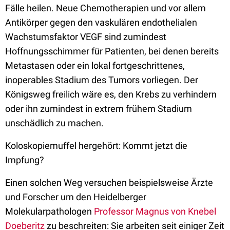
Fälle heilen. Neue Chemotherapien und vor allem
Antikörper gegen den vaskulären endothelialen
Wachstumsfaktor VEGF sind zumindest
Hoffnungsschimmer für Patienten, bei denen bereits
Metastasen oder ein lokal fortgeschrittenes,
inoperables Stadium des Tumors vorliegen. Der
Königsweg freilich wäre es, den Krebs zu verhindern
oder ihn zumindest in extrem frühem Stadium
unschädlich zu machen.
Koloskopiemuffel hergehört: Kommt jetzt die
Impfung?
Einen solchen Weg versuchen beispielsweise Ärzte
und Forscher um den Heidelberger
Molekularpathologen
Professor Magnus von Knebel
Doeberitz
zu beschreiten: Sie arbeiten seit einiger Zeit