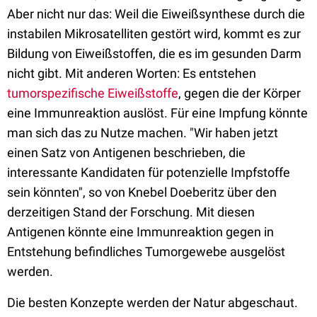
Aber nicht nur das: Weil die Eiweißsynthese durch die
instabilen Mikrosatelliten gestört wird, kommt es zur
Bildung von Eiweißstoffen, die es im gesunden Darm
nicht gibt. Mit anderen Worten: Es entstehen
tumorspezifische Eiweißstoffe
, gegen die der Körper
eine Immunreaktion auslöst. Für eine Impfung könnte
man sich das zu Nutze machen. "Wir haben jetzt
einen Satz von Antigenen beschrieben, die
interessante Kandidaten für potenzielle Impfstoffe
sein könnten", so von Knebel Doeberitz über den
derzeitigen Stand der Forschung. Mit diesen
Antigenen könnte eine Immunreaktion gegen in
Entstehung befindliches Tumorgewebe ausgelöst
werden.
Die besten Konzepte werden der Natur abgeschaut.