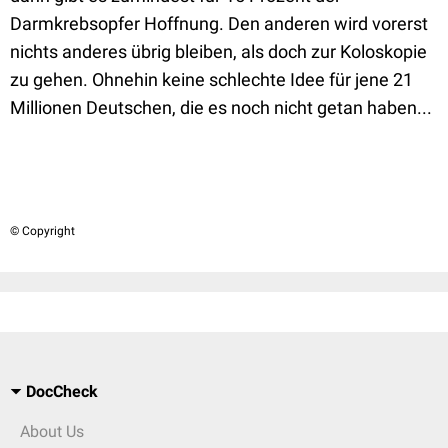
Darmkrebsopfer Hoffnung. Den anderen wird vorerst
nichts anderes übrig bleiben, als doch zur Koloskopie
zu gehen. Ohnehin keine schlechte Idee für jene 21
Millionen Deutschen, die es noch nicht getan haben...
© Copyright
DocCheck
About Us